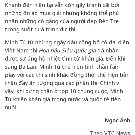
Khánh đến hiện tại vẫn còn gây tranh cãi bởi
những ồn ào mua giải nhưng không thể phủ
nhận những cố gắng của người đẹp Bến Tre
trong suốt quá trình dự thi.
Minh Tú từ những ngày đầu công bố cô đại diện
Việt Nam thi
Hoa hậu Siêu quốc gia
đã nhận
được sự ủng hộ nhiệt tình từ khán giả. Đến khi
sang Ba Lan, Minh Tú thể hiện tinh thần fair-
play với các thí sinh khác đồng thời thể hiện bản
thân đầy ấn tượng qua các phần thi. Chính vì
vậy, khi dừng chân ở top 10 chung cuộc, Minh
Tú khiến khán giả trong nước và quốc tế tiếp
nuối.
Ngọc Ánh
Theo VTC News