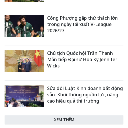
Công Phượng gặp thử thách lớn
trong ngày tái xuất V-League
2026/27
Chủ tịch Quốc hội Trần Thanh
Mẫn tiếp Đại sứ Hoa Kỳ Jennifer
Wicks
Sửa đổi Luật Kinh doanh bất động
sản: Khơi thông nguồn lực, nâng
cao hiệu quả thị trường
XEM THÊM