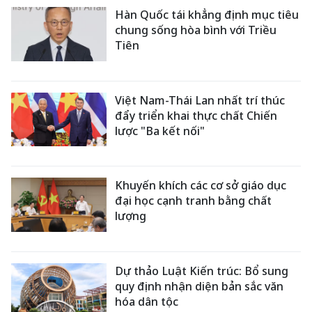
Hàn Quốc tái khẳng định mục tiêu
chung sống hòa bình với Triều
Tiên
Việt Nam-Thái Lan nhất trí thúc
đẩy triển khai thực chất Chiến
lược "Ba kết nối"
Khuyến khích các cơ sở giáo dục
đại học cạnh tranh bằng chất
lượng
Dự thảo Luật Kiến trúc: Bổ sung
quy định nhận diện bản sắc văn
hóa dân tộc