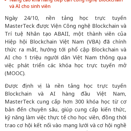
và AI cho sinh viên
Ngày 24/10, nền tảng học trực tuyến
MasterTeck được Viện Công nghệ Blockchain và
Trí tuệ Nhân tạo ABAII, một thành viên của
Hiệp hội Blockchain Việt Nam (VBA) đã chính
thức ra mắt, hướng tới phổ cập Blockchain và
AI cho 1 triệu người dân Việt Nam thông qua
việc phát triển các khóa học trực tuyến mở
(MOOC).
Được định vị là nền tảng học trực tuyến
Blockchain và AI hàng đầu Việt Nam,
MasterTeck cung cấp hơn 300 khóa học từ cơ
bản đến chuyên sâu, giúp cung cấp kiến thức,
kỹ năng làm việc thực tế cho học viên, đồng thời
trao cơ hội kết nối vào mạng lưới và cơ hội nghề