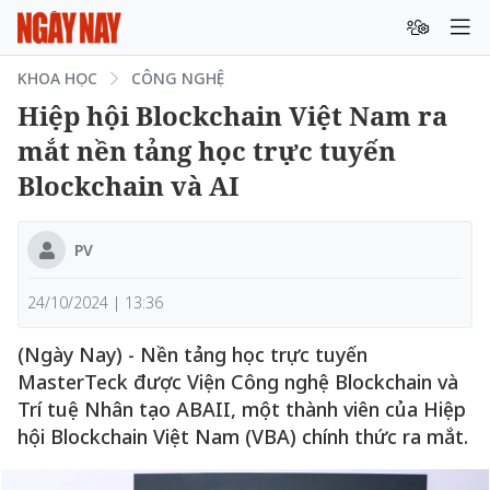
KHOA HỌC
CÔNG NGHỆ
Hiệp hội Blockchain Việt Nam ra
mắt nền tảng học trực tuyến
Blockchain và AI
PV
24/10/2024 | 13:36
(Ngày Nay) - Nền tảng học trực tuyến
MasterTeck được Viện Công nghệ Blockchain và
Trí tuệ Nhân tạo ABAII, một thành viên của Hiệp
hội Blockchain Việt Nam (VBA) chính thức ra mắt.