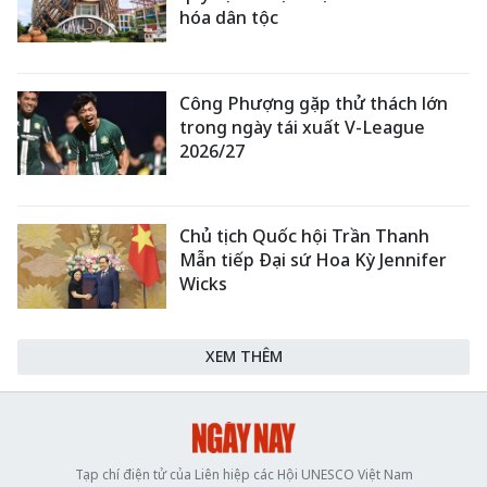
hóa dân tộc
Công Phượng gặp thử thách lớn
trong ngày tái xuất V-League
2026/27
Chủ tịch Quốc hội Trần Thanh
Mẫn tiếp Đại sứ Hoa Kỳ Jennifer
Wicks
XEM THÊM
Tạp chí điện tử của Liên hiệp các Hội UNESCO Việt Nam