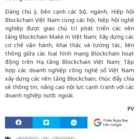
Đáng chú ý, bên cạnh các bộ, ngành, Hiệp hội
Blockchain Việt Nam cùng các hội, hiệp hội nghề
nghiệp được giao chủ trì phát triển các nền
tảng Blockchain Make in Việt Nam; Xây dựng các
cơ chế vận hành, khai thác và tương tác, liên
thông giữa các loại hình mạng Blockchain hoạt
động trên Hạ tầng Blockchain Việt Nam; Tập
hợp các doanh nghiệp công nghệ số Việt Nam
xây dựng các nền tảng Blockchain, thúc đẩy chia
sẻ thông tin, nâng cao nội lực cạnh tranh với các
doanh nghiệp nước ngoài.
PV
Thêm Ngày Nay
trên Google