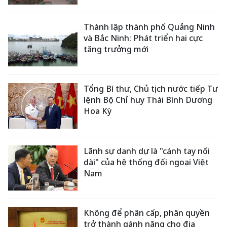
Thành lập thành phố Quảng Ninh
và Bắc Ninh: Phát triển hai cực
tăng trưởng mới
Tổng Bí thư, Chủ tịch nước tiếp Tư
lệnh Bộ Chỉ huy Thái Bình Dương
Hoa Kỳ
Lãnh sự danh dự là "cánh tay nối
dài" của hệ thống đối ngoại Việt
Nam
Không để phân cấp, phân quyền
trở thành gánh nặng cho địa