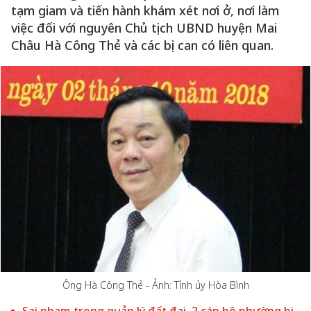
tạm giam và tiến hành khám xét nơi ở, nơi làm
việc đối với nguyên Chủ tịch UBND huyện Mai
Châu Hà Công Thẻ và các bị can có liên quan.
Ông Hà Công Thẻ - Ảnh: Tỉnh ủy Hòa Bình