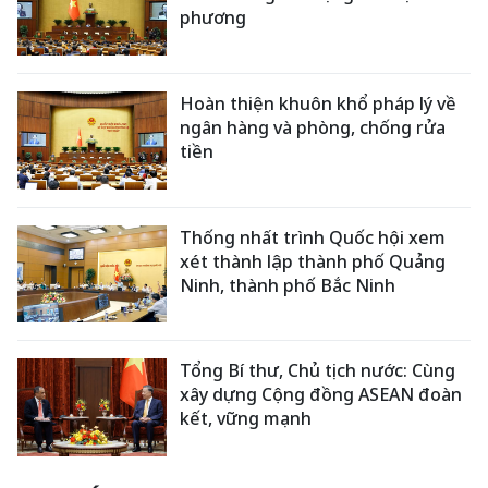
phương
Hoàn thiện khuôn khổ pháp lý về
ngân hàng và phòng, chống rửa
tiền
Thống nhất trình Quốc hội xem
xét thành lập thành phố Quảng
Ninh, thành phố Bắc Ninh
Tổng Bí thư, Chủ tịch nước: Cùng
xây dựng Cộng đồng ASEAN đoàn
kết, vững mạnh