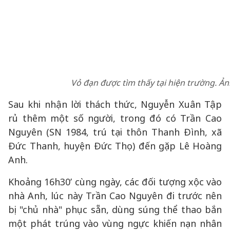
Vỏ đạn được tìm thấy tại hiện trường. Ản
Sau khi nhận lời thách thức, Nguyễn Xuân Tập
rủ thêm một số người, trong đó có Trần Cao
Nguyên (SN 1984, trú tại thôn Thanh Đình, xã
Đức Thanh, huyện Đức Thọ) đến gặp Lê Hoàng
Anh.
Khoảng 16h30’ cùng ngày, các đối tượng xộc vào
nhà Anh, lúc này Trần Cao Nguyên đi trước nên
bị "chủ nhà" phục sẵn, dùng súng thể thao bắn
một phát trúng vào vùng ngực khiến nạn nhân