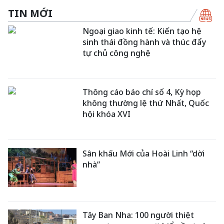
TIN MỚI
Ngoại giao kinh tế: Kiến tạo hệ
sinh thái đồng hành và thúc đẩy
tự chủ công nghệ
Thông cáo báo chí số 4, Kỳ họp
không thường lệ thứ Nhất, Quốc
hội khóa XVI
Sân khấu Mới của Hoài Linh “dời
nhà”
Tây Ban Nha: 100 người thiệt