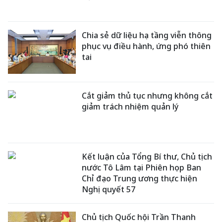
Chia sẻ dữ liệu hạ tầng viễn thông
phục vụ điều hành, ứng phó thiên
tai
Cắt giảm thủ tục nhưng không cắt
giảm trách nhiệm quản lý
Kết luận của Tổng Bí thư, Chủ tịch
nước Tô Lâm tại Phiên họp Ban
Chỉ đạo Trung ương thực hiện
Nghị quyết 57
Chủ tịch Quốc hội Trần Thanh