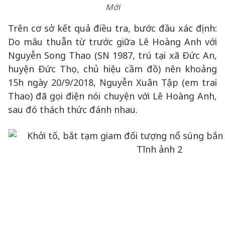
Mới
Trên cơ sở kết quả điều tra, bước đầu xác định:
Do mâu thuẫn từ trước giữa Lê Hoàng Anh với
Nguyễn Song Thao (SN 1987, trú tại xã Đức An,
huyện Đức Thọ, chủ hiệu cầm đồ) nên khoảng
15h ngày 20/9/2018, Nguyễn Xuân Tập (em trai
Thao) đã gọi điện nói chuyện với Lê Hoàng Anh,
sau đó thách thức đánh nhau.