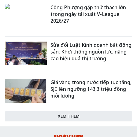
Công Phượng gặp thử thách lớn
trong ngày tái xuất V-League
2026/27
Sửa đổi Luật Kinh doanh bất động
sản: Khơi thông nguồn lực, nâng
cao hiệu quả thị trường
Giá vàng trong nước tiếp tục tăng,
SJC lên ngưỡng 143,3 triệu đồng
mỗi lượng
XEM THÊM