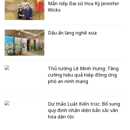
Mẫn tiếp Đại sứ Hoa Kỳ Jennifer
Wicks
Dấu ấn làng nghề xưa
Thủ tướng Lê Minh Hưng: Tăng
cường hiệu quả hiệp đồng ứng
phó an ninh mạng
Dự thảo Luật Kiến trúc: Bổ sung
quy định nhận diện bản sắc văn
hóa dân tộc