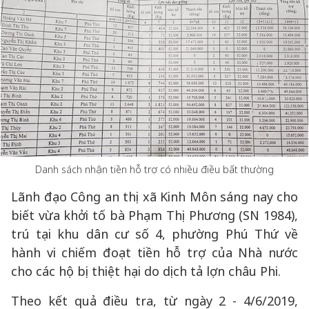
Danh sách nhận tiền hỗ trợ có nhiều điều bất thường
Lãnh đạo Công an thị xã Kinh Môn sáng nay cho
biết vừa khởi tố bà Phạm Thị Phương (SN 1984),
trú tại khu dân cư số 4, phường Phú Thứ về
hành vi chiếm đoạt tiền hỗ trợ của Nhà nước
cho các hộ bị thiệt hại do dịch tả lợn châu Phi.
Theo kết quả điều tra, từ ngày 2 - 4/6/2019,