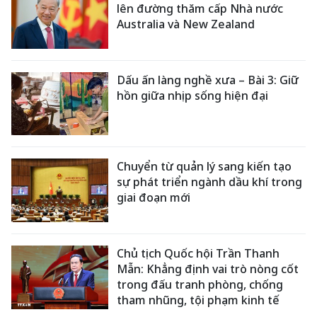
lên đường thăm cấp Nhà nước
Australia và New Zealand
Dấu ấn làng nghề xưa – Bài 3: Giữ
hồn giữa nhịp sống hiện đại
Chuyển từ quản lý sang kiến tạo
sự phát triển ngành dầu khí trong
giai đoạn mới
Chủ tịch Quốc hội Trần Thanh
Mẫn: Khẳng định vai trò nòng cốt
trong đấu tranh phòng, chống
tham nhũng, tội phạm kinh tế