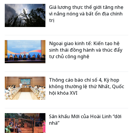
Giá lương thực thế giới tăng nhẹ
vì nắng nóng và bất ổn địa chính
trị
Ngoại giao kinh tế: Kiến tạo hệ
sinh thái đồng hành và thúc đẩy
tự chủ công nghệ
Thông cáo báo chí số 4, Kỳ họp
không thường lệ thứ Nhất, Quốc
hội khóa XVI
Sân khấu Mới của Hoài Linh “dời
nhà”