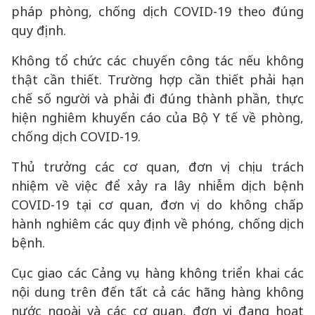
pháp phòng, chống dịch COVID-19 theo đúng
quy định.
Không tổ chức các chuyến công tác nếu không
thật cần thiết. Trường hợp cần thiết phải hạn
chế số người và phải đi đúng thành phần, thực
hiện nghiêm khuyến cáo của Bộ Y tế về phòng,
chống dịch COVID-19.
Thủ trưởng các cơ quan, đơn vị chịu trách
nhiệm về việc để xảy ra lây nhiễm dịch bệnh
COVID-19 tại cơ quan, đơn vị do không chấp
hành nghiêm các quy định về phóng, chống dịch
bệnh.
Cục giao các Cảng vụ hàng không triển khai các
nội dung trên đến tất cả các hãng hàng không
nước ngoài và các cơ quan, đơn vị đang hoạt