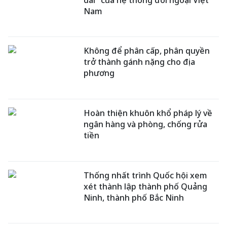
Nam
Không để phân cấp, phân quyền
trở thành gánh nặng cho địa
phương
Hoàn thiện khuôn khổ pháp lý về
ngân hàng và phòng, chống rửa
tiền
Thống nhất trình Quốc hội xem
xét thành lập thành phố Quảng
Ninh, thành phố Bắc Ninh