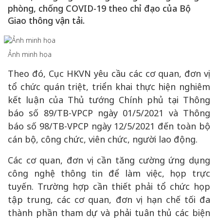
phòng, chống COVID-19 theo chỉ đạo của Bộ
Giao thông vận tải.
Ảnh minh họa
Theo đó, Cục HKVN yêu cầu các cơ quan, đơn vị
tổ chức quán triệt, triển khai thực hiện nghiêm
kết luận của Thủ tướng Chính phủ tại Thông
báo số 89/TB-VPCP ngày 01/5/2021 và Thông
báo số 98/TB-VPCP ngày 12/5/2021 đến toàn bộ
cán bộ, công chức, viên chức, người lao động.
Các cơ quan, đơn vị cần tăng cường ứng dụng
công nghệ thông tin để làm việc, họp trực
tuyến. Trường hợp cần thiết phải tổ chức họp
tập trung, các cơ quan, đơn vị hạn chế tối đa
thành phần tham dự và phải tuân thủ các biện