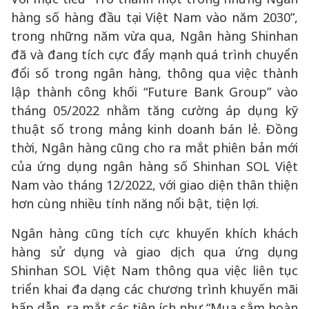
hàng số hàng đầu tại Việt Nam vào năm 2030”,
trong những năm vừa qua, Ngân hàng Shinhan
đã và đang tích cực đẩy mạnh quá trình chuyển
đổi số trong ngân hàng, thông qua việc thành
lập thành công khối “Future Bank Group” vào
tháng 05/2022 nhằm tăng cường áp dụng kỹ
thuật số trong mảng kinh doanh bán lẻ. Đồng
thời, Ngân hàng cũng cho ra mắt phiên bản mới
của ứng dụng ngân hàng số Shinhan SOL Việt
Nam vào tháng 12/2022, với giao diện thân thiện
hơn cùng nhiều tính năng nổi bật, tiện lợi.
Ngân hàng cũng tích cực khuyến khích khách
hàng sử dụng và giao dịch qua ứng dụng
Shinhan SOL Việt Nam thông qua việc liên tục
triển khai đa dạng các chương trình khuyến mãi
hấp dẫn, ra mắt các tiện ích như “Mua sắm hoàn