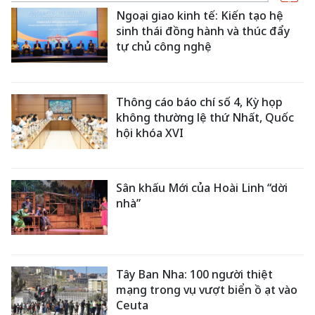
Ngoại giao kinh tế: Kiến tạo hệ
sinh thái đồng hành và thúc đẩy
tự chủ công nghệ
Thông cáo báo chí số 4, Kỳ họp
không thường lệ thứ Nhất, Quốc
hội khóa XVI
Sân khấu Mới của Hoài Linh “dời
nhà”
Tây Ban Nha: 100 người thiệt
mạng trong vụ vượt biển ồ ạt vào
Ceuta