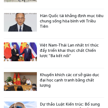
Hàn Quốc tái khẳng định mục tiêu
chung sống hòa bình với Triều
Tiên
Việt Nam-Thái Lan nhất trí thúc
đẩy triển khai thực chất Chiến
lược "Ba kết nối"
Khuyến khích các cơ sở giáo dục
đại học cạnh tranh bằng chất
lượng
Dự thảo Luật Kiến trúc: Bổ sung