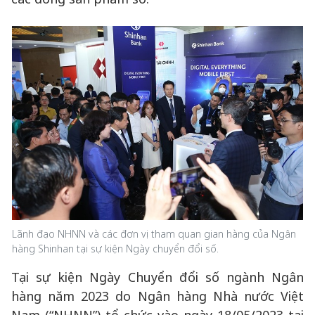
Lãnh đạo NHNN và các đơn vị tham quan gian hàng của Ngân
hàng Shinhan tại sự kiện Ngày chuyển đổi số.
Tại sự kiện Ngày Chuyển đổi số ngành Ngân
hàng năm 2023 do Ngân hàng Nhà nước Việt