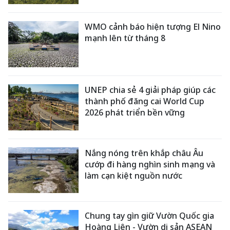
WMO cảnh báo hiện tượng El Nino
mạnh lên từ tháng 8
UNEP chia sẻ 4 giải pháp giúp các
thành phố đăng cai World Cup
2026 phát triển bền vững
Nắng nóng trên khắp châu Âu
cướp đi hàng nghìn sinh mạng và
làm cạn kiệt nguồn nước
Chung tay gìn giữ Vườn Quốc gia
Hoàng Liên - Vườn di sản ASEAN