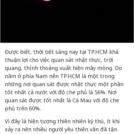
Được biết, thời tiết sáng nay tại TP.HCM khá
thuận lợi cho việc quan sát nhật thực, trời
quang, thỉnh thoảng xuất hiện mây mỏng. Do
nằm ở phía Nam nên TP.HCM là một trong
những nơi quan sát được nhật thực một phần
tốt nhất cả nước với độ che phủ là 56%. Nơi
quan sát được tốt nhất là Cà Mau với độ che
phủ trên 60%.
Vì đây là hiện tượng thiên nhiên kỳ thú, ít khi
xảy ra nên nhiều người yêu thiên văn đã tận