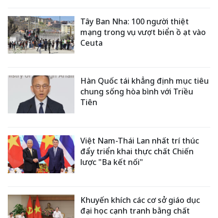
Tây Ban Nha: 100 người thiệt
mạng trong vụ vượt biển ồ ạt vào
Ceuta
Hàn Quốc tái khẳng định mục tiêu
chung sống hòa bình với Triều
Tiên
Việt Nam-Thái Lan nhất trí thúc
đẩy triển khai thực chất Chiến
lược "Ba kết nối"
Khuyến khích các cơ sở giáo dục
đại học cạnh tranh bằng chất