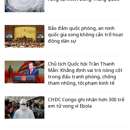
Bảo đảm quốc phòng, an ninh
quốc gia song không cản trở hoạt
động dân sự
Chủ tịch Quốc hội Trần Thanh
Mẫn: Khẳng định vai trò nòng cốt
trong đấu tranh phòng, chống
tham nhũng, tội phạm kinh tế
CHDC Congo ghi nhận hơn 300 trẻ
em tử vong vì Ebola