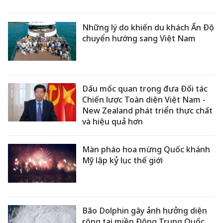
Những lý do khiến du khách Ấn Độ
chuyển hướng sang Việt Nam
Dấu mốc quan trọng đưa Đối tác
Chiến lược Toàn diện Việt Nam -
New Zealand phát triển thực chất
và hiệu quả hơn
Màn pháo hoa mừng Quốc khánh
Mỹ lập kỷ lục thế giới
Bão Dolphin gây ảnh hưởng diện
rộng tại miền Đông Trung Quốc