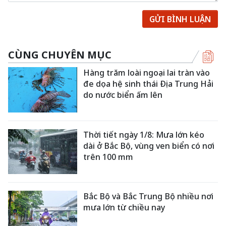
GỬI BÌNH LUẬN
CÙNG CHUYÊN MỤC
Hàng trăm loài ngoại lai tràn vào
đe dọa hệ sinh thái Địa Trung Hải
do nước biển ấm lên
Thời tiết ngày 1/8: Mưa lớn kéo
dài ở Bắc Bộ, vùng ven biển có nơi
trên 100 mm
Bắc Bộ và Bắc Trung Bộ nhiều nơi
mưa lớn từ chiều nay