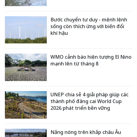
Bước chuyển tư duy - mệnh lệnh
sống còn thích ứng với biến đổi
khí hậu
WMO cảnh báo hiện tượng El Nino
mạnh lên từ tháng 8
UNEP chia sẻ 4 giải pháp giúp các
thành phố đăng cai World Cup
2026 phát triển bền vững
Nắng nóng trên khắp châu Âu