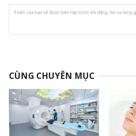
CÙNG CHUYÊN MỤC