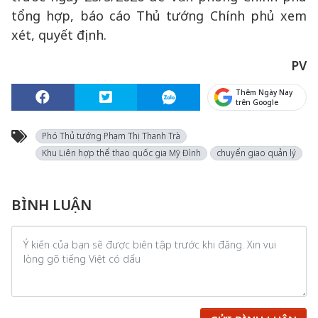
tổng hợp, báo cáo Thủ tướng Chính phủ xem
xét, quyết định.
PV
Thêm Ngày Nay
trên Google
Phó Thủ tướng Phạm Thị Thanh Trà
Khu Liên hợp thể thao quốc gia Mỹ Đình
chuyển giao quản lý
BÌNH LUẬN