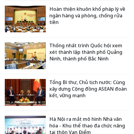
Hoàn thiện khuôn khổ pháp lý về
ngân hàng và phòng, chống rửa
tiền
Thống nhất trình Quốc hội xem
xét thành lập thành phố Quảng
Ninh, thành phố Bắc Ninh
Tổng Bí thư, Chủ tịch nước: Cùng
xây dựng Cộng đồng ASEAN đoàn
kết, vững mạnh
Hà Nội ra mắt mô hình Nhà văn
hóa - Khu thể thao đa chức năng
tại thôn Vạn Điểm