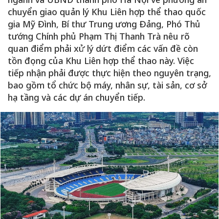
chuyển giao quản lý Khu Liên hợp thể thao quốc
gia Mỹ Đình, Bí thư Trung ương Đảng, Phó Thủ
tướng Chính phủ Phạm Thị Thanh Trà nêu rõ
quan điểm phải xử lý dứt điểm các vấn đề còn
tồn đọng của Khu Liên hợp thể thao này. Việc
tiếp nhận phải được thực hiện theo nguyên trạng,
bao gồm tổ chức bộ máy, nhân sự, tài sản, cơ sở
hạ tầng và các dự án chuyển tiếp.