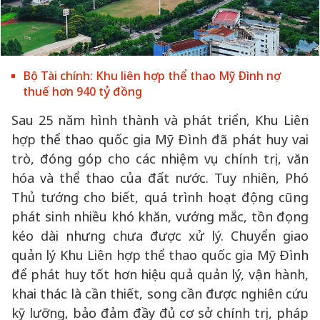
Bộ Tài chính: Khu liên hợp thể thao Mỹ Đình nợ
thuế hơn 940 tỷ đồng
Sau 25 năm hình thành và phát triển, Khu Liên
hợp thể thao quốc gia Mỹ Đình đã phát huy vai
trò, đóng góp cho các nhiệm vụ chính trị, văn
hóa và thể thao của đất nước. Tuy nhiên, Phó
Thủ tướng cho biết, quá trình hoạt động cũng
phát sinh nhiều khó khăn, vướng mắc, tồn đọng
kéo dài nhưng chưa được xử lý. Chuyển giao
quản lý Khu Liên hợp thể thao quốc gia Mỹ Đình
để phát huy tốt hơn hiệu quả quản lý, vận hành,
khai thác là cần thiết, song cần được nghiên cứu
kỹ lưỡng, bảo đảm đầy đủ cơ sở chính trị, pháp