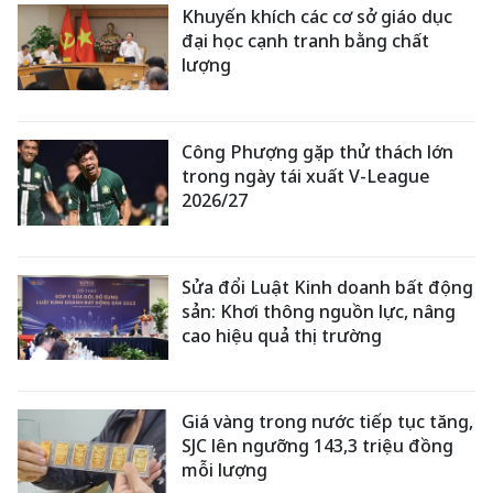
Khuyến khích các cơ sở giáo dục
đại học cạnh tranh bằng chất
lượng
Công Phượng gặp thử thách lớn
trong ngày tái xuất V-League
2026/27
Sửa đổi Luật Kinh doanh bất động
sản: Khơi thông nguồn lực, nâng
cao hiệu quả thị trường
Giá vàng trong nước tiếp tục tăng,
SJC lên ngưỡng 143,3 triệu đồng
mỗi lượng