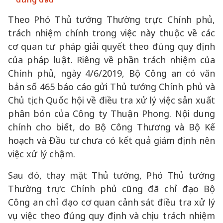
Theo Phó Thủ tướng Thường trực Chính phủ,
trách nhiệm chính trong việc này thuộc về các
cơ quan tư pháp giải quyết theo đúng quy định
của pháp luật. Riêng về phần trách nhiệm của
Chính phủ, ngày 4/6/2019, Bộ Công an có văn
bản số 465 báo cáo gửi Thủ tướng Chính phủ và
Chủ tịch Quốc hội về điều tra xử lý việc sản xuất
phân bón của Công ty Thuận Phong. Nội dung
chính cho biết, do Bộ Công Thương và Bộ Kế
hoạch và Đầu tư chưa có kết quả giám định nên
việc xử lý chậm.
Sau đó, thay mặt Thủ tướng, Phó Thủ tướng
Thường trực Chính phủ cũng đã chỉ đạo Bộ
Công an chỉ đạo cơ quan cảnh sát điều tra xử lý
vụ việc theo đúng quy định và chịu trách nhiệm