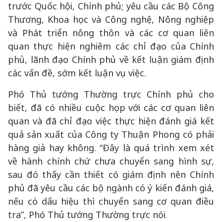
trước Quốc hội, Chính phủ; yêu cầu các Bộ Công
Thương, Khoa học và Công nghệ, Nông nghiệp
và Phát triển nông thôn và các cơ quan liên
quan thực hiện nghiêm các chỉ đạo của Chính
phủ, lãnh đạo Chính phủ về kết luận giám định
các vấn đề, sớm kết luận vụ việc.
Phó Thủ tướng Thường trực Chính phủ cho
biết, đã có nhiều cuộc họp với các cơ quan liên
quan và đã chỉ đạo việc thực hiện đánh giá kết
quả sản xuất của Công ty Thuận Phong có phải
hàng giả hay không. “Đây là quá trình xem xét
về hành chính chứ chưa chuyển sang hình sự,
sau đó thấy cần thiết có giám định nên Chính
phủ đã yêu cầu các bộ ngành có ý kiến đánh giá,
nếu có dấu hiệu thì chuyển sang cơ quan điều
tra”, Phó Thủ tướng Thường trực nói.