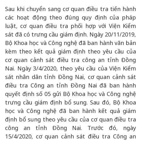
Sau khi chuyển sang cơ quan điều tra tiến hành
các hoạt động theo đúng quy định của pháp
luật, cơ quan điều tra phối hợp với Viện Kiểm
sát đã có trưng cầu giám định. Ngày 20/11/2019,
Bộ Khoa học và Công nghệ đã ban hành văn bản
kèm theo kết quả giám định theo yêu cầu của
cơ quan cảnh sát điều tra công an tỉnh Đồng
Nai. Ngày 3/4/2020, theo yêu cầu của Viện Kiểm
sát nhân dân tỉnh Đồng Nai, cơ quan cảnh sát
điều tra Công an tỉnh Đồng Nai đã ban hành
quyết định số 05 gửi Bộ Khoa học và Công nghệ
trưng cầu giám định bổ sung. Sau đó, Bộ Khoa
học và Công nghệ đã ban hành kết quả giám
định bổ sung theo yêu cầu của cơ quan điều tra
công an tỉnh Đồng Nai. Trước đó, ngày
15/4/2020, cơ quan cảnh sát điều tra Công an