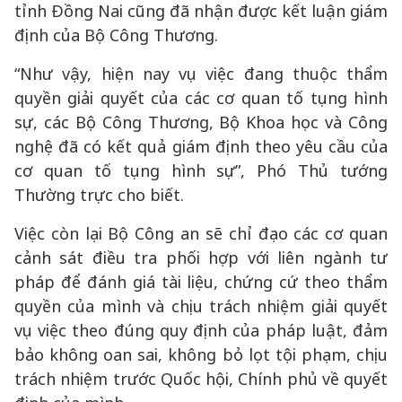
tỉnh Đồng Nai cũng đã nhận được kết luận giám
định của Bộ Công Thương.
“Như vậy, hiện nay vụ việc đang thuộc thẩm
quyền giải quyết của các cơ quan tố tụng hình
sự, các Bộ Công Thương, Bộ Khoa học và Công
nghệ đã có kết quả giám định theo yêu cầu của
cơ quan tố tụng hình sự”, Phó Thủ tướng
Thường trực cho biết.
Việc còn lại Bộ Công an sẽ chỉ đạo các cơ quan
cảnh sát điều tra phối hợp với liên ngành tư
pháp để đánh giá tài liệu, chứng cứ theo thẩm
quyền của mình và chịu trách nhiệm giải quyết
vụ việc theo đúng quy định của pháp luật, đảm
bảo không oan sai, không bỏ lọt tội phạm, chịu
trách nhiệm trước Quốc hội, Chính phủ về quyết