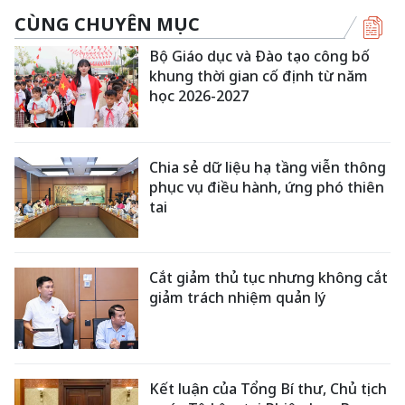
CÙNG CHUYÊN MỤC
Bộ Giáo dục và Đào tạo công bố
khung thời gian cố định từ năm
học 2026-2027
Chia sẻ dữ liệu hạ tầng viễn thông
phục vụ điều hành, ứng phó thiên
tai
Cắt giảm thủ tục nhưng không cắt
giảm trách nhiệm quản lý
Kết luận của Tổng Bí thư, Chủ tịch