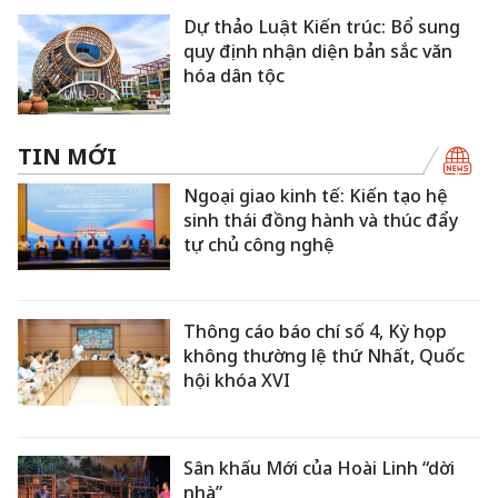
Dự thảo Luật Kiến trúc: Bổ sung
quy định nhận diện bản sắc văn
hóa dân tộc
TIN MỚI
Ngoại giao kinh tế: Kiến tạo hệ
sinh thái đồng hành và thúc đẩy
tự chủ công nghệ
Thông cáo báo chí số 4, Kỳ họp
không thường lệ thứ Nhất, Quốc
hội khóa XVI
Sân khấu Mới của Hoài Linh “dời
nhà”