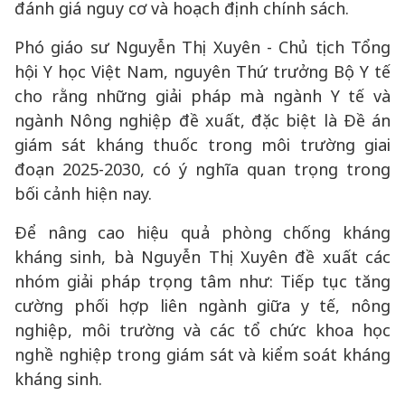
đánh giá nguy cơ và hoạch định chính sách.
Phó giáo sư Nguyễn Thị Xuyên - Chủ tịch Tổng
hội Y học Việt Nam, nguyên Thứ trưởng Bộ Y tế
cho rằng những giải pháp mà ngành Y tế và
ngành Nông nghiệp đề xuất, đặc biệt là Đề án
giám sát kháng thuốc trong môi trường giai
đoạn 2025-2030, có ý nghĩa quan trọng trong
bối cảnh hiện nay.
Để nâng cao hiệu quả phòng chống kháng
kháng sinh, bà Nguyễn Thị Xuyên đề xuất các
nhóm giải pháp trọng tâm như: Tiếp tục tăng
cường phối hợp liên ngành giữa y tế, nông
nghiệp, môi trường và các tổ chức khoa học
nghề nghiệp trong giám sát và kiểm soát kháng
kháng sinh.