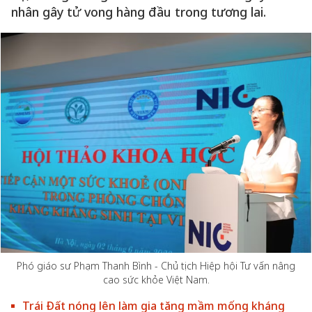
nhân gây tử vong hàng đầu trong tương lai.
Phó giáo sư Phạm Thanh Bình - Chủ tịch Hiệp hội Tư vấn nâng
cao sức khỏe Việt Nam.
Trái Đất nóng lên làm gia tăng mầm mống kháng