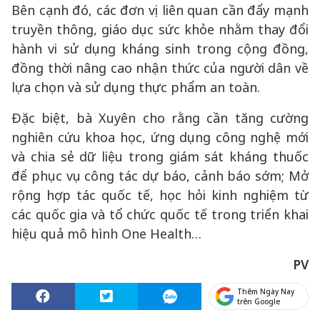
Bên cạnh đó, các đơn vị liên quan cần đẩy mạnh
truyền thông, giáo dục sức khỏe nhằm thay đổi
hành vi sử dụng kháng sinh trong cộng đồng,
đồng thời nâng cao nhận thức của người dân về
lựa chọn và sử dụng thực phẩm an toàn.
Đặc biệt, bà Xuyên cho rằng cần tăng cường
nghiên cứu khoa học, ứng dụng công nghệ mới
và chia sẻ dữ liệu trong giám sát kháng thuốc
để phục vụ công tác dự báo, cảnh báo sớm; Mở
rộng hợp tác quốc tế, học hỏi kinh nghiệm từ
các quốc gia và tổ chức quốc tế trong triển khai
hiệu quả mô hình One Health…
PV
Thêm Ngày Nay
trên Google