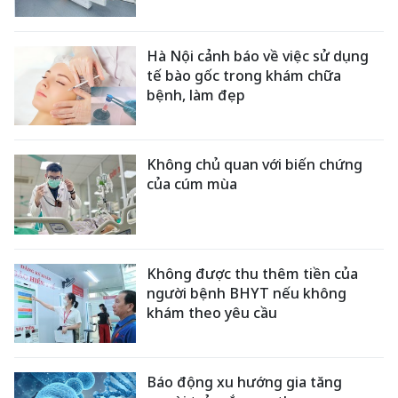
Hà Nội cảnh báo về việc sử dụng
tế bào gốc trong khám chữa
bệnh, làm đẹp
Không chủ quan với biến chứng
của cúm mùa
Không được thu thêm tiền của
người bệnh BHYT nếu không
khám theo yêu cầu
Báo động xu hướng gia tăng