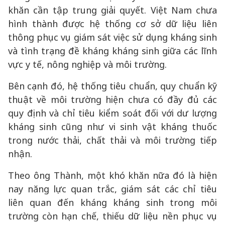
khăn cần tập trung giải quyết. Việt Nam chưa
hình thành được hệ thống cơ sở dữ liệu liên
thông phục vụ giám sát việc sử dụng kháng sinh
và tình trạng đề kháng kháng sinh giữa các lĩnh
vực y tế, nông nghiệp và môi trường.
Bên cạnh đó, hệ thống tiêu chuẩn, quy chuẩn kỹ
thuật về môi trường hiện chưa có đầy đủ các
quy định và chỉ tiêu kiểm soát đối với dư lượng
kháng sinh cũng như vi sinh vật kháng thuốc
trong nước thải, chất thải và môi trường tiếp
nhận.
Theo ông Thành, một khó khăn nữa đó là hiện
nay năng lực quan trắc, giám sát các chỉ tiêu
liên quan đến kháng kháng sinh trong môi
trường còn hạn chế, thiếu dữ liệu nền phục vụ