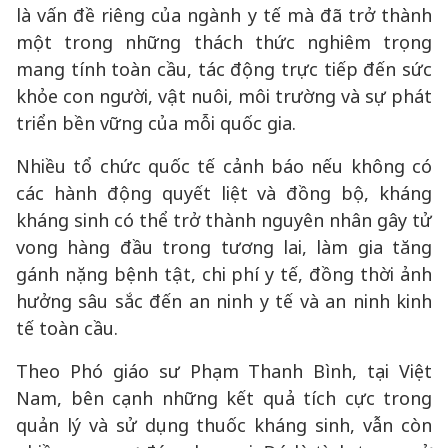
là vấn đề riêng của ngành y tế mà đã trở thành
một trong những thách thức nghiêm trọng
mang tính toàn cầu, tác động trực tiếp đến sức
khỏe con người, vật nuôi, môi trường và sự phát
triển bền vững của mỗi quốc gia.
Nhiều tổ chức quốc tế cảnh báo nếu không có
các hành động quyết liệt và đồng bộ, kháng
kháng sinh có thể trở thành nguyên nhân gây tử
vong hàng đầu trong tương lai, làm gia tăng
gánh nặng bệnh tật, chi phí y tế, đồng thời ảnh
hưởng sâu sắc đến an ninh y tế và an ninh kinh
tế toàn cầu.
Theo Phó giáo sư Phạm Thanh Bình, tại Việt
Nam, bên cạnh những kết quả tích cực trong
quản lý và sử dụng thuốc kháng sinh, vẫn còn