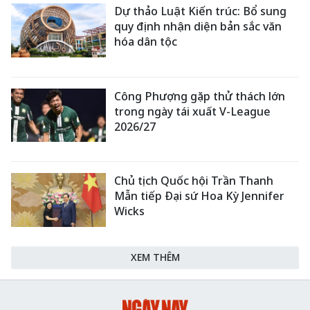
Dự thảo Luật Kiến trúc: Bổ sung
quy định nhận diện bản sắc văn
hóa dân tộc
Công Phượng gặp thử thách lớn
trong ngày tái xuất V-League
2026/27
Chủ tịch Quốc hội Trần Thanh
Mẫn tiếp Đại sứ Hoa Kỳ Jennifer
Wicks
XEM THÊM