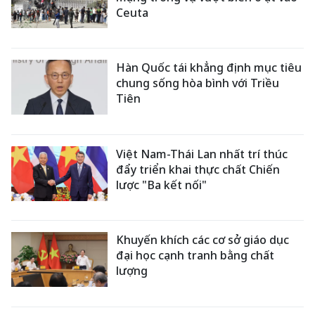
Ceuta
Hàn Quốc tái khẳng định mục tiêu
chung sống hòa bình với Triều
Tiên
Việt Nam-Thái Lan nhất trí thúc
đẩy triển khai thực chất Chiến
lược "Ba kết nối"
Khuyến khích các cơ sở giáo dục
đại học cạnh tranh bằng chất
lượng