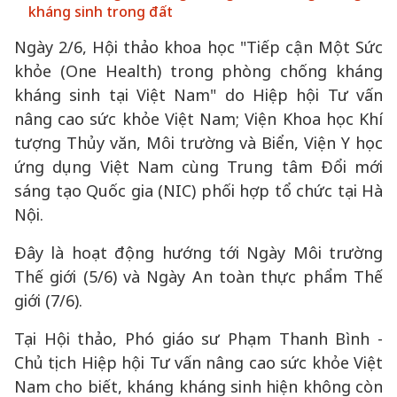
kháng sinh trong đất
Ngày 2/6, Hội thảo khoa học "Tiếp cận Một Sức
khỏe (One Health) trong phòng chống kháng
kháng sinh tại Việt Nam" do Hiệp hội Tư vấn
nâng cao sức khỏe Việt Nam; Viện Khoa học Khí
tượng Thủy văn, Môi trường và Biển, Viện Y học
ứng dụng Việt Nam cùng Trung tâm Đổi mới
sáng tạo Quốc gia (NIC) phối hợp tổ chức tại Hà
Nội.
Đây là hoạt động hướng tới Ngày Môi trường
Thế giới (5/6) và Ngày An toàn thực phẩm Thế
giới (7/6).
Tại Hội thảo, Phó giáo sư Phạm Thanh Bình -
Chủ tịch Hiệp hội Tư vấn nâng cao sức khỏe Việt
Nam cho biết, kháng kháng sinh hiện không còn