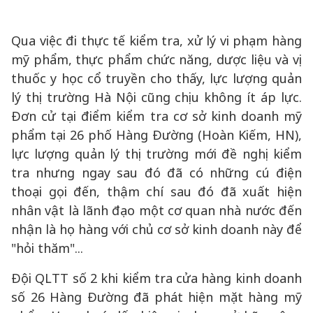
Qua việc đi thực tế kiểm tra, xử lý vi phạm hàng
mỹ phẩm, thực phẩm chức năng, dược liệu và vị
thuốc y học cổ truyền cho thấy, lực lượng quản
lý thị trường Hà Nội cũng chịu không ít áp lực.
Đơn cử tại điểm kiểm tra cơ sở kinh doanh mỹ
phẩm tại 26 phố Hàng Đường (Hoàn Kiếm, HN),
lực lượng quản lý thị trường mới đề nghị kiểm
tra nhưng ngay sau đó đã có những cú điện
thoại gọi đến, thậm chí sau đó đã xuất hiện
nhân vật là lãnh đạo một cơ quan nhà nước đến
nhận là họ hàng với chủ cơ sở kinh doanh này để
"hỏi thăm"...
Đội QLTT số 2 khi kiểm tra cửa hàng kinh doanh
số 26 Hàng Đường đã phát hiện mặt hàng mỹ