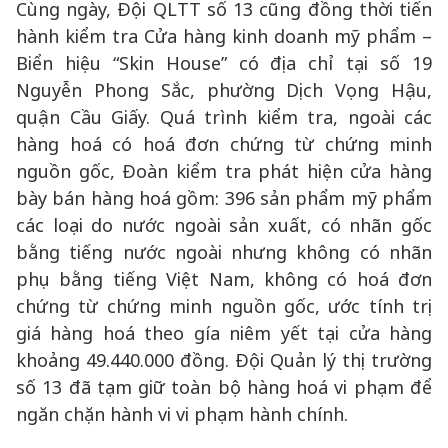
Cùng ngày, Đội QLTT số 13 cũng đồng thời tiến
hành kiểm tra Cửa hàng kinh doanh mỹ phẩm –
Biển hiệu “Skin House” có địa chỉ tại số 19
Nguyễn Phong Sắc, phường Dịch Vọng Hậu,
quận Cầu Giấy. Quá trình kiểm tra, ngoài các
hàng hoá có hoá đơn chứng từ chứng minh
nguồn gốc, Đoàn kiểm tra phát hiện cửa hàng
bày bán hàng hoá gồm: 396 sản phẩm mỹ phẩm
các loại do nước ngoài sản xuất, có nhãn gốc
bằng tiếng nước ngoài nhưng không có nhãn
phụ bằng tiếng Việt Nam, không có hoá đơn
chứng từ chứng minh nguồn gốc, ước tính trị
giá hàng hoá theo gía niêm yết tại cửa hàng
khoảng 49.440.000 đồng. Đội Quản lý thị trường
số 13 đã tạm giữ toàn bộ hàng hoá vi phạm để
ngăn chặn hành vi vi phạm hành chính.