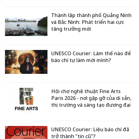
Thành lập thành phố Quảng Ninh
và Bắc Ninh: Phát triển hai cực
tăng trưởng mới
UNESCO Courier: Làm thế nào để
báo chí tự làm mới mình?
Hội chợ nghệ thuật Fine Arts
Paris 2026 - nơi gặp gỡ của di sản,
thị trường và sáng tạo đương đại
UNESCO Courier: Liệu báo chí đã
trở thành "tin cũ"?