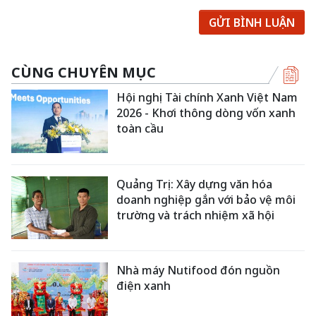
GỬI BÌNH LUẬN
CÙNG CHUYÊN MỤC
Hội nghị Tài chính Xanh Việt Nam
2026 - Khơi thông dòng vốn xanh
toàn cầu
Quảng Trị: Xây dựng văn hóa
doanh nghiệp gắn với bảo vệ môi
trường và trách nhiệm xã hội
Nhà máy Nutifood đón nguồn
điện xanh