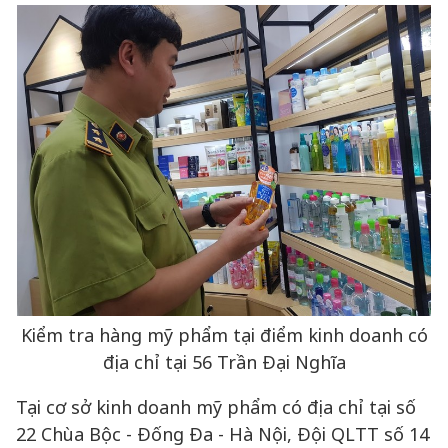
Kiểm tra hàng mỹ phẩm tại điểm kinh doanh có
địa chỉ tại 56 Trần Đại Nghĩa
Tại cơ sở kinh doanh mỹ phẩm có địa chỉ tại số
22 Chùa Bộc - Đống Đa - Hà Nội, Đội QLTT số 14