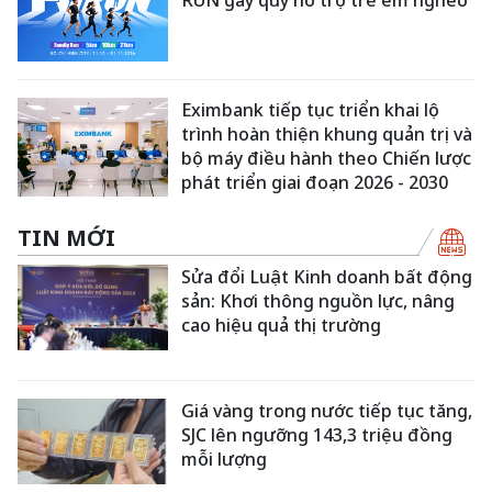
Eximbank tiếp tục triển khai lộ
trình hoàn thiện khung quản trị và
bộ máy điều hành theo Chiến lược
phát triển giai đoạn 2026 - 2030
TIN MỚI
Sửa đổi Luật Kinh doanh bất động
sản: Khơi thông nguồn lực, nâng
cao hiệu quả thị trường
Giá vàng trong nước tiếp tục tăng,
SJC lên ngưỡng 143,3 triệu đồng
mỗi lượng