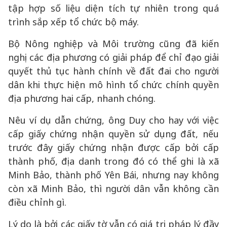
tập hợp số liệu diện tích tự nhiên trong quá
trình sắp xếp tổ chức bộ máy.
Bộ Nông nghiệp và Môi trường cũng đã kiến
nghị các địa phương có giải pháp để chỉ đạo giải
quyết thủ tục hành chính về đất đai cho người
dân khi thực hiện mô hình tổ chức chính quyền
địa phương hai cấp, nhanh chóng.
Nêu ví dụ dẫn chứng, ông Duy cho hay với việc
cấp giấy chứng nhận quyền sử dụng đất, nếu
trước đây giấy chứng nhận được cấp bởi cấp
thành phố, địa danh trong đó có thể ghi là xã
Minh Bảo, thành phố Yên Bái, nhưng nay không
còn xã Minh Bảo, thì người dân vẫn không cần
điều chỉnh gì.
Lý do là bởi các giấy tờ vẫn có giá trị pháp lý đầy