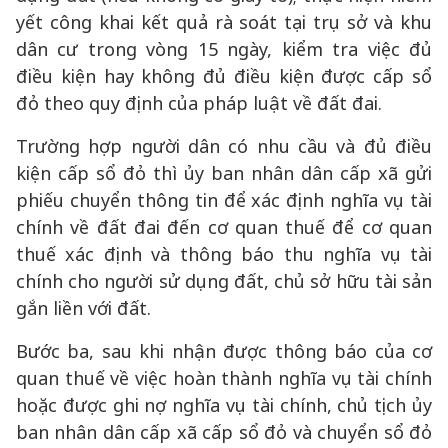
yết công khai kết quả rà soát tại trụ sở và khu
dân cư trong vòng 15 ngày, kiểm tra việc đủ
điều kiện hay không đủ điều kiện được cấp sổ
đỏ theo quy định của pháp luật về đất đai.
Trường hợp người dân có nhu cầu và đủ điều
kiện cấp sổ đỏ thì ủy ban nhân dân cấp xã gửi
phiếu chuyển thông tin để xác định nghĩa vụ tài
chính về đất đai đến cơ quan thuế để cơ quan
thuế xác định và thông báo thu nghĩa vụ tài
chính cho người sử dụng đất, chủ sở hữu tài sản
gắn liền với đất.
Bước ba, sau khi nhận được thông báo của cơ
quan thuế về việc hoàn thành nghĩa vụ tài chính
hoặc được ghi nợ nghĩa vụ tài chính, chủ tịch ủy
ban nhân dân cấp xã cấp sổ đỏ và chuyển sổ đỏ