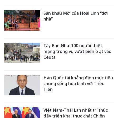
Sân khấu Mới của Hoài Linh “dời
nhà”
Tây Ban Nha: 100 người thiệt
mạng trong vụ vượt biển ồ ạt vào
Ceuta
Hàn Quốc tái khẳng định mục tiêu
chung sống hòa bình với Triều
Tiên
Việt Nam-Thái Lan nhất trí thúc
đẩy triển khai thực chất Chiến