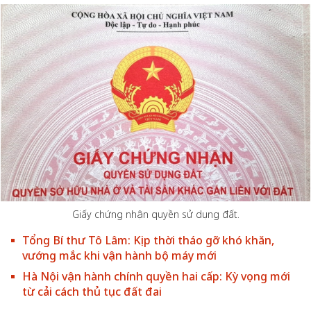
Giấy chứng nhận quyền sử dụng đất.
Tổng Bí thư Tô Lâm: Kịp thời tháo gỡ khó khăn,
vướng mắc khi vận hành bộ máy mới
Hà Nội vận hành chính quyền hai cấp: Kỳ vọng mới
từ cải cách thủ tục đất đai