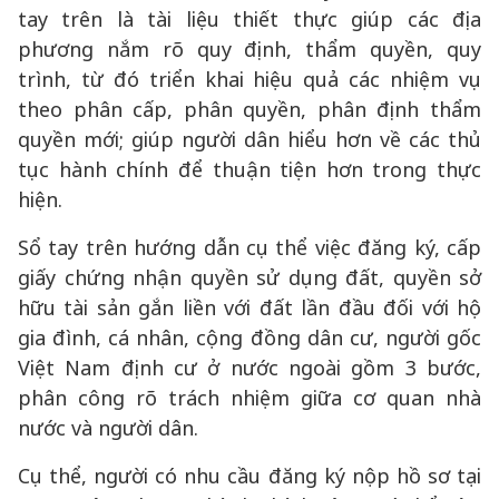
tay trên là tài liệu thiết thực giúp các địa
phương nắm rõ quy định, thẩm quyền, quy
trình, từ đó triển khai hiệu quả các nhiệm vụ
theo phân cấp, phân quyền, phân định thẩm
quyền mới; giúp người dân hiểu hơn về các thủ
tục hành chính để thuận tiện hơn trong thực
hiện.
Sổ tay trên hướng dẫn cụ thể việc đăng ký, cấp
giấy chứng nhận quyền sử dụng đất, quyền sở
hữu tài sản gắn liền với đất lần đầu đối với hộ
gia đình, cá nhân, cộng đồng dân cư, người gốc
Việt Nam định cư ở nước ngoài gồm 3 bước,
phân công rõ trách nhiệm giữa cơ quan nhà
nước và người dân.
Cụ thể, người có nhu cầu đăng ký nộp hồ sơ tại