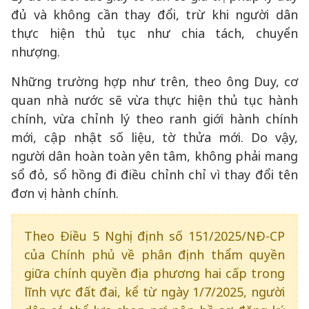
đủ và không cần thay đổi, trừ khi người dân
thực hiện thủ tục như chia tách, chuyển
nhượng.
Những trường hợp như trên, theo ông Duy, cơ
quan nhà nước sẽ vừa thực hiện thủ tục hành
chính, vừa chỉnh lý theo ranh giới hành chính
mới, cập nhật số liệu, tờ thửa mới. Do vậy,
người dân hoàn toàn yên tâm, không phải mang
sổ đỏ, sổ hồng đi điều chỉnh chỉ vì thay đổi tên
đơn vị hành chính.
Theo Điều 5 Nghị định số 151/2025/NĐ-CP
của Chính phủ về phân định thẩm quyền
giữa chính quyền địa phương hai cấp trong
lĩnh vực đất đai, kể từ ngày 1/7/2025, người