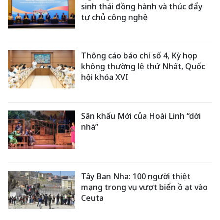
sinh thái đồng hành và thúc đẩy
tự chủ công nghệ
Thông cáo báo chí số 4, Kỳ họp
không thường lệ thứ Nhất, Quốc
hội khóa XVI
Sân khấu Mới của Hoài Linh “dời
nhà”
Tây Ban Nha: 100 người thiệt
mạng trong vụ vượt biển ồ ạt vào
Ceuta