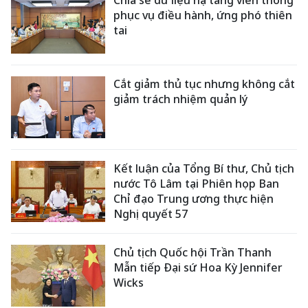
phục vụ điều hành, ứng phó thiên
tai
Cắt giảm thủ tục nhưng không cắt
giảm trách nhiệm quản lý
Kết luận của Tổng Bí thư, Chủ tịch
nước Tô Lâm tại Phiên họp Ban
Chỉ đạo Trung ương thực hiện
Nghị quyết 57
Chủ tịch Quốc hội Trần Thanh
Mẫn tiếp Đại sứ Hoa Kỳ Jennifer
Wicks