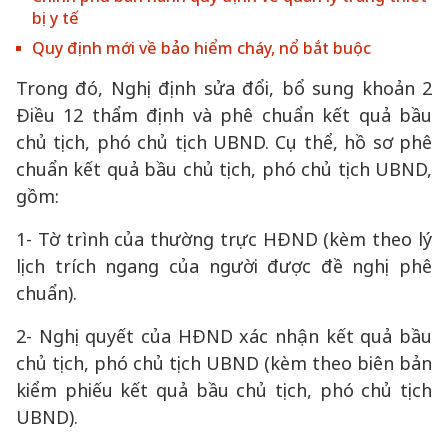
bị y tế
Quy định mới về bảo hiểm cháy, nổ bắt buộc
Trong đó, Nghị định sửa đổi, bổ sung khoản 2
Điều 12 thẩm định và phê chuẩn kết quả bầu
chủ tịch, phó chủ tịch UBND. Cụ thể, hồ sơ phê
chuẩn kết quả bầu chủ tịch, phó chủ tịch UBND,
gồm:
1- Tờ trình của thường trực HĐND (kèm theo lý
lịch trích ngang của người được đề nghị phê
chuẩn).
2- Nghị quyết của HĐND xác nhận kết quả bầu
chủ tịch, phó chủ tịch UBND (kèm theo biên bản
kiểm phiếu kết quả bầu chủ tịch, phó chủ tịch
UBND).