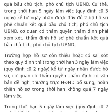
quả bầu chủ tịch, phó chủ tịch UBND. Cụ thể,
trong thời hạn 5 ngày làm việc (quy định cũ 3
ngày) kể từ ngày nhận được đầy đủ 2 bộ hồ sơ
phê chuẩn kết quả bầu chủ tịch, phó chủ tịch
UBND, cơ quan có thẩm quyền thẩm định phải
xem xét, thẩm định hồ sơ phê chuẩn kết quả
bầu chủ tịch, phó chủ tịch UBND.
Trường hợp hồ sơ còn thiếu hoặc có sai sót
theo quy định thì trong thời hạn 3 ngày làm việc
(quy định cũ 2 ngày) kể từ ngày nhận được hồ
sơ, cơ quan có thẩm quyền thẩm định có văn
bản đề nghị thường trực HĐND bổ sung, hoàn
thiện hồ sơ trong thời hạn không quá 7 ngày
làm việc.
Trong thời hạn 5 ngày làm việc (quy định cũ 7