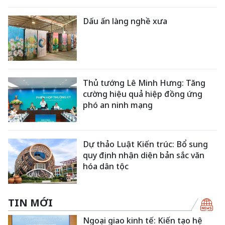
Dấu ấn làng nghề xưa
Thủ tướng Lê Minh Hưng: Tăng
cường hiệu quả hiệp đồng ứng
phó an ninh mạng
Dự thảo Luật Kiến trúc: Bổ sung
quy định nhận diện bản sắc văn
hóa dân tộc
TIN MỚI
Ngoại giao kinh tế: Kiến tạo hệ