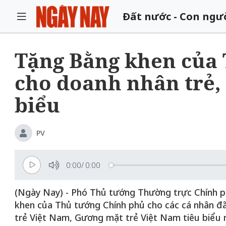
Đất nước - Con ngư
Tặng Bằng khen của
cho doanh nhân trẻ,
biểu
PV
0:00
/
0:00
(Ngày Nay) - Phó Thủ tướng Thường trực Chính p
khen của Thủ tướng Chính phủ cho các cá nhân đã
trẻ Việt Nam, Gương mặt trẻ Việt Nam tiêu biểu 