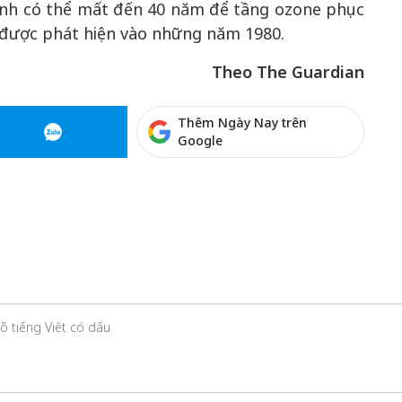
ính có thể mất đến 40 năm để tầng ozone phục
 được phát hiện vào những năm 1980.
Theo The Guardian
Thêm Ngày Nay trên
Google