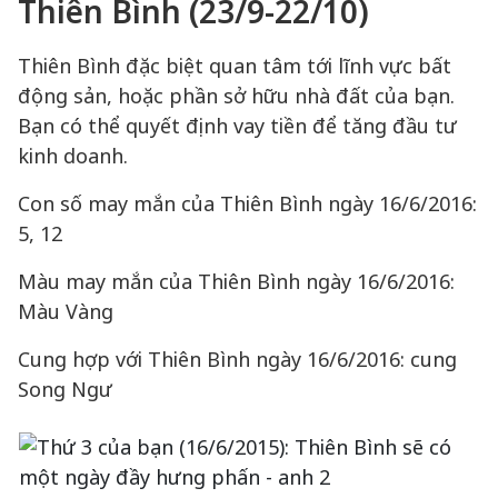
Thiên Bình (23/9-22/10)
Thiên Bình đặc biệt quan tâm tới lĩnh vực bất
động sản, hoặc phần sở hữu nhà đất của bạn.
Bạn có thể quyết định vay tiền để tăng đầu tư
kinh doanh.
Con số may mắn của Thiên Bình ngày 16/6/2016:
5, 12
Màu may mắn của Thiên Bình ngày 16/6/2016:
Màu Vàng
Cung hợp với Thiên Bình ngày 16/6/2016: cung
Song Ngư