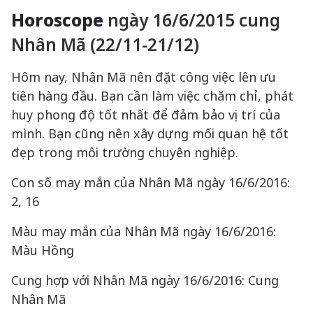
Horoscope
ngày 16/6/2015 cung
Nhân Mã (22/11-21/12)
Hôm nay, Nhân Mã nên đặt công việc lên ưu
tiên hàng đầu. Bạn cần làm việc chăm chỉ, phát
huy phong độ tốt nhất để đảm bảo vị trí của
mình. Bạn cũng nên xây dựng mối quan hệ tốt
đẹp trong môi trường chuyên nghiệp.
Con số may mắn của Nhân Mã ngày 16/6/2016:
2, 16
Màu may mắn của Nhân Mã ngày 16/6/2016:
Màu Hồng
Cung hợp với Nhân Mã ngày 16/6/2016: Cung
Nhân Mã