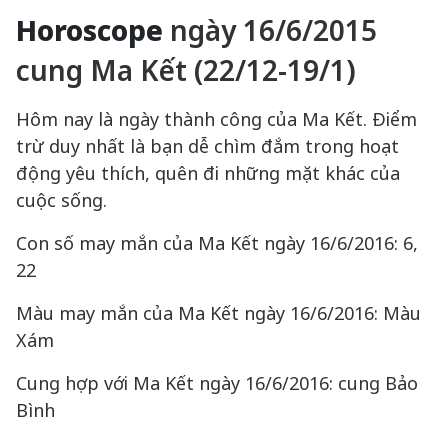
Horoscope
ngày 16/6/2015
cung Ma Kết (22/12-19/1)
Hôm nay là ngày thành công của Ma Kết. Điểm
trừ duy nhất là bạn dễ chìm đắm trong hoạt
động yêu thích, quên đi những mặt khác của
cuộc sống.
Con số may mắn của Ma Kết ngày 16/6/2016: 6,
22
Màu may mắn của Ma Kết ngày 16/6/2016: Màu
Xám
Cung hợp với Ma Kết ngày 16/6/2016: cung Bảo
Bình