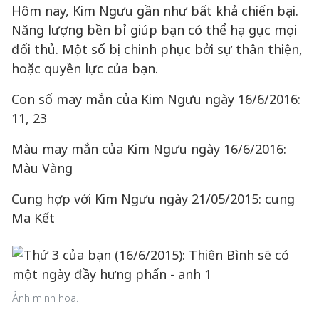
Hôm nay, Kim Ngưu gần như bất khả chiến bại.
Năng lượng bền bỉ giúp bạn có thể hạ gục mọi
đối thủ. Một số bị chinh phục bởi sự thân thiện,
hoặc quyền lực của bạn.
Con số may mắn của Kim Ngưu ngày 16/6/2016:
11, 23
Màu may mắn của Kim Ngưu ngày 16/6/2016:
Màu Vàng
Cung hợp với Kim Ngưu ngày 21/05/2015: cung
Ma Kết
Ảnh minh họa.