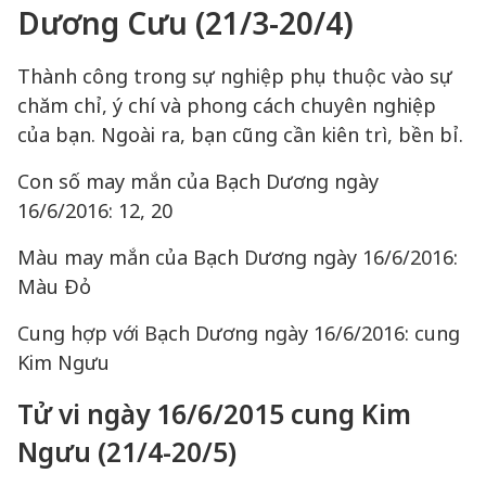
Dương Cưu (21/3-20/4)
Thành công trong sự nghiệp phụ thuộc vào sự
chăm chỉ, ý chí và phong cách chuyên nghiệp
của bạn. Ngoài ra, bạn cũng cần kiên trì, bền bỉ.
Con số may mắn của Bạch Dương ngày
16/6/2016: 12, 20
Màu may mắn của Bạch Dương ngày 16/6/2016:
Màu Đỏ
Cung hợp với Bạch Dương ngày 16/6/2016: cung
Kim Ngưu
Tử vi ngày 16/6/2015 cung Kim
Ngưu (21/4-20/5)