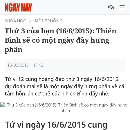
KHOA HỌC
MÔI TRƯỜNG
Thứ 3 của bạn (16/6/2015): Thiên
Bình sẽ có một ngày đầy hưng
phấn
15/06/2015 | 17:42
Tử vi 12 cung hoàng đạo thứ 3 ngày 16/6/2015
dự đoán mai sẽ là một ngày đầy hưng phấn về cả
tâm hồn lẫn cơ thể của Thiên Bình đấy nhé.
Tử vi ngày 16/6/2015 cung