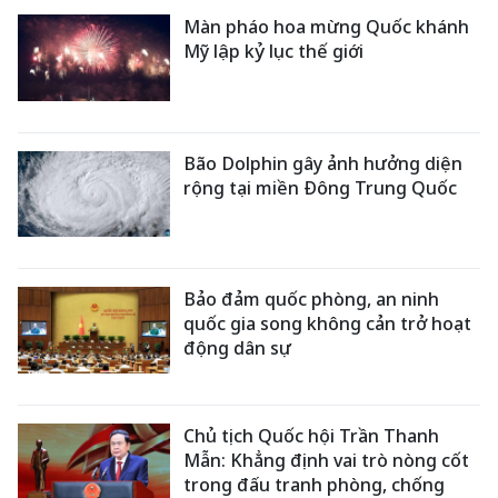
Màn pháo hoa mừng Quốc khánh
Mỹ lập kỷ lục thế giới
Bão Dolphin gây ảnh hưởng diện
rộng tại miền Đông Trung Quốc
Bảo đảm quốc phòng, an ninh
quốc gia song không cản trở hoạt
động dân sự
Chủ tịch Quốc hội Trần Thanh
Mẫn: Khẳng định vai trò nòng cốt
trong đấu tranh phòng, chống