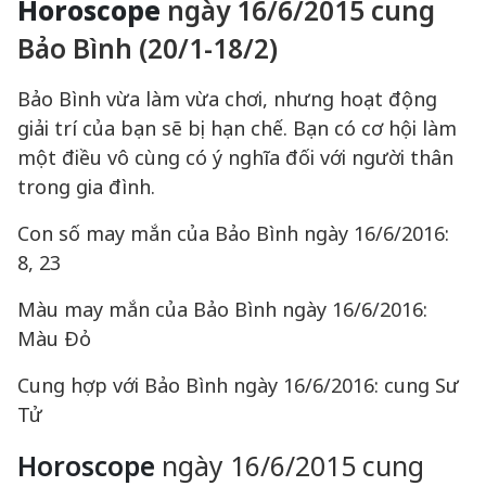
Horoscope
ngày 16/6/2015 cung
Bảo Bình (20/1-18/2)
Bảo Bình vừa làm vừa chơi, nhưng hoạt động
giải trí của bạn sẽ bị hạn chế. Bạn có cơ hội làm
một điều vô cùng có ý nghĩa đối với người thân
trong gia đình.
Con số may mắn của Bảo Bình ngày 16/6/2016:
8, 23
Màu may mắn của Bảo Bình ngày 16/6/2016:
Màu Đỏ
Cung hợp với Bảo Bình ngày 16/6/2016: cung Sư
Tử
Horoscope
ngày 16/6/2015 cung