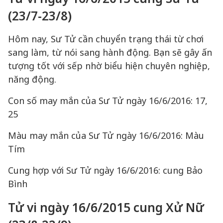
(23/7-23/8)
Hôm nay, Sư Tử cần chuyển trạng thái từ chơi
sang làm, từ nói sang hành động. Bạn sẽ gây ấn
tượng tốt với sếp nhờ biểu hiện chuyên nghiệp,
năng động.
Con số may mắn của Sư Tử ngày 16/6/2016: 17,
25
Màu may mắn của Sư Tử ngày 16/6/2016: Màu
Tím
Cung hợp với Sư Tử ngày 16/6/2016: cung Bảo
Bình
Tử vi ngày 16/6/2015 cung Xử Nữ