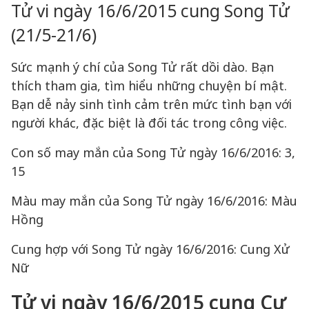
Tử vi ngày 16/6/2015 cung Song Tử
(21/5-21/6)
Sức mạnh ý chí của Song Tử rất dồi dào. Bạn
thích tham gia, tìm hiểu những chuyện bí mật.
Bạn dễ nảy sinh tình cảm trên mức tình bạn với
người khác, đặc biệt là đối tác trong công việc.
Con số may mắn của Song Tử ngày 16/6/2016: 3,
15
Màu may mắn của Song Tử ngày 16/6/2016: Màu
Hồng
Cung hợp với Song Tử ngày 16/6/2016: Cung Xử
Nữ
Tử vi ngày 16/6/2015 cung Cự