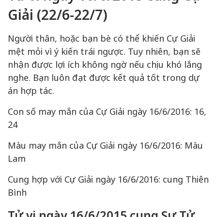
Giải (22/6-22/7)
Người thân, hoặc bạn bè có thể khiến Cự Giải
mệt mỏi vì ý kiến trái ngược. Tuy nhiên, bạn sẽ
nhận được lợi ích không ngờ nếu chịu khó lắng
nghe. Bạn luôn đạt được kết quả tốt trong dự
án hợp tác.
Con số may mắn của Cự Giải ngày 16/6/2016: 16,
24
Màu may mắn của Cự Giải ngày 16/6/2016: Màu
Lam
Cung hợp với Cự Giải ngày 16/6/2016: cung Thiên
Bình
Tử vi ngày 16/6/2015 cung Sư Tử