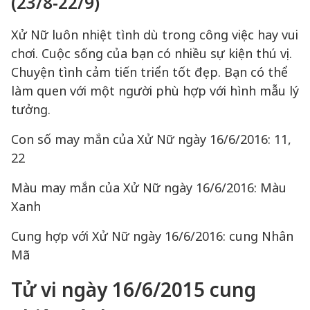
(23/8-22/9)
Xử Nữ luôn nhiệt tình dù trong công việc hay vui
chơi. Cuộc sống của bạn có nhiều sự kiện thú vị.
Chuyện tình cảm tiến triển tốt đẹp. Bạn có thể
làm quen với một người phù hợp với hình mẫu lý
tưởng.
Con số may mắn của Xử Nữ ngày 16/6/2016: 11,
22
Màu may mắn của Xử Nữ ngày 16/6/2016: Màu
Xanh
Cung hợp với Xử Nữ ngày 16/6/2016: cung Nhân
Mã
Tử vi ngày 16/6/2015 cung