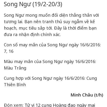
Song Ngư (19/2-20/3)
Song Ngư mong muốn đối diện thẳng thắn với
tương lai. Bạn nên tranh thủ suy ngẫm về kế
hoạch, mục tiêu sắp tới. Đây là thời điểm bạn
đưa ra nhận định chính xác.
Con số may mắn của Song Ngư ngày 16/6/2016:
7, 16
Màu may mắn của Song Ngư ngày 16/6/2016:
Màu Trắng
Cung hợp với Song Ngư ngày 16/6/2016: Cung
Thiên Bình
Minh Châu (t/h)
Đón xem:
Tử vi 12 cung Hoàng đạo ngày mai