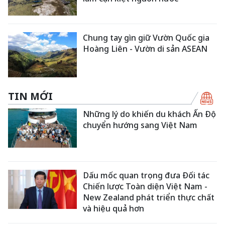
Chung tay gìn giữ Vườn Quốc gia
Hoàng Liên - Vườn di sản ASEAN
TIN MỚI
Những lý do khiến du khách Ấn Độ
chuyển hướng sang Việt Nam
Dấu mốc quan trọng đưa Đối tác
Chiến lược Toàn diện Việt Nam -
New Zealand phát triển thực chất
và hiệu quả hơn