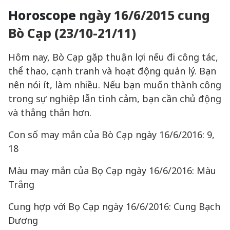
Horoscope
ngày 16/6/2015 cung
Bò Cạp (23/10-21/11)
Hôm nay, Bò Cạp gặp thuận lợi nếu đi công tác,
thể thao, cạnh tranh và hoạt động quản lý. Bạn
nên nói ít, làm nhiều. Nếu bạn muốn thành công
trong sự nghiệp lẫn tình cảm, bạn cần chủ động
và thẳng thắn hơn.
Con số may mắn của Bò Cạp ngày 16/6/2016: 9,
18
Màu may mắn của Bọ Cạp ngày 16/6/2016: Màu
Trắng
Cung hợp với Bọ Cạp ngày 16/6/2016: Cung Bạch
Dương