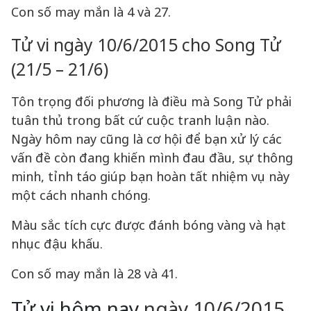
Con số may mắn là 4 và 27.
Tử vi ngày 10/6/2015 cho Song Tử
(21/5 – 21/6)
Tôn trọng đối phương là điều mà Song Tử phải
tuân thủ trong bất cứ cuộc tranh luận nào.
Ngày hôm nay cũng là cơ hội để bạn xử lý các
vấn đề còn đang khiến mình đau đầu, sự thông
minh, tỉnh táo giúp bạn hoàn tất nhiệm vụ này
một cách nhanh chóng.
Màu sắc tích cực được đánh bóng vàng và hạt
nhục đậu khấu.
Con số may mắn là 28 và 41.
Tử vi hôm nay
ngày 10/6/2015