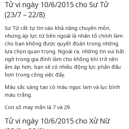
Tử vi ngày 10/6/2015 cho Sư Tử
(23/7 – 22/8)
Sư Tử rất tự tin vào khả năng chuyên môn,
nhưng áp lực từ bên ngoài là nhân tố chính làm
cho bạn không được quyết đoán trong những
lựa chọn quan trọng. Ngoài ra, những tin vui bất
ngờ trong gia đình làm cho không khí trở nên
ấm áp hơn, bạn sẽ có nhiều động lực phấn đấu
hơn trong công việc đấy.
Màu sắc sáng tạo có màu ngọc lam và lục bình
màu trắng.
Con số may mắn là 7 và 29.
Tử vi ngày 10/6/2015 cho Xử Nữ