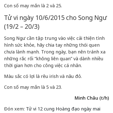
Con số may mắn là 2 và 25.
Tử vi ngày 10/6/2015 cho Song Ngư
(19/2 – 20/3)
Song Ngư cần tập trung vào việc cải thiện tình
hình sức khỏe, hãy chia tay những thói quen
chưa lành mạnh. Trong ngày, bạn nên tránh xa
những rắc rối “không liên quan” và dành nhiều
thời gian hơn cho công việc cá nhân.
Màu sắc có lợi là rêu irish và nâu đỏ.
Con số may mắn là 5 và 23.
Minh Châu (t/h)
Đón xem:
Tử vi 12 cung Hoàng đạo ngày mai