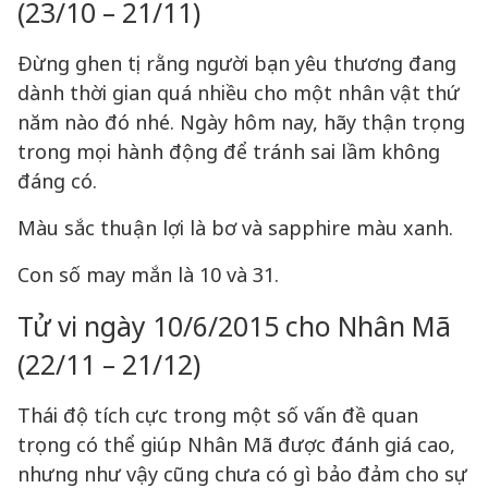
(23/10 – 21/11)
Đừng ghen tị rằng người bạn yêu thương đang
dành thời gian quá nhiều cho một nhân vật thứ
năm nào đó nhé. Ngày hôm nay, hãy thận trọng
trong mọi hành động để tránh sai lầm không
đáng có.
Màu sắc thuận lợi là bơ và sapphire màu xanh.
Con số may mắn là 10 và 31.
Tử vi ngày 10/6/2015 cho Nhân Mã
(22/11 – 21/12)
Thái độ tích cực trong một số vấn đề quan
trọng có thể giúp Nhân Mã được đánh giá cao,
nhưng như vậy cũng chưa có gì bảo đảm cho sự