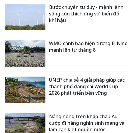
Bước chuyển tư duy - mệnh lệnh
sống còn thích ứng với biến đổi
khí hậu
WMO cảnh báo hiện tượng El Nino
mạnh lên từ tháng 8
UNEP chia sẻ 4 giải pháp giúp các
thành phố đăng cai World Cup
2026 phát triển bền vững
Nắng nóng trên khắp châu Âu
cướp đi hàng nghìn sinh mạng và
làm cạn kiệt nguồn nước