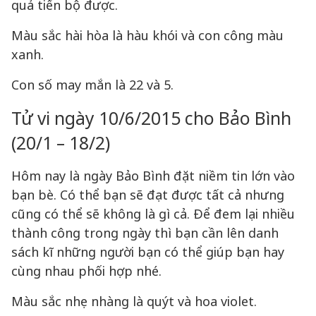
quả tiến bộ được.
Màu sắc hài hòa là hàu khói và con công màu
xanh.
Con số may mắn là 22 và 5.
Tử vi ngày 10/6/2015 cho Bảo Bình
(20/1 – 18/2)
Hôm nay là ngày Bảo Bình đặt niềm tin lớn vào
bạn bè. Có thể bạn sẽ đạt được tất cả nhưng
cũng có thể sẽ không là gì cả. Để đem lại nhiều
thành công trong ngày thì bạn cần lên danh
sách kĩ những người bạn có thể giúp bạn hay
cùng nhau phối hợp nhé.
Màu sắc nhẹ nhàng là quýt và hoa violet.