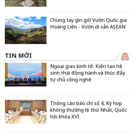
Chung tay gìn giữ Vườn Quốc gia
Hoàng Liên - Vườn di sản ASEAN
TIN MỚI
Ngoại giao kinh tế: Kiến tạo hệ
sinh thái đồng hành và thúc đẩy
tự chủ công nghệ
Thông cáo báo chí số 4, Kỳ họp
không thường lệ thứ Nhất, Quốc
hội khóa XVI