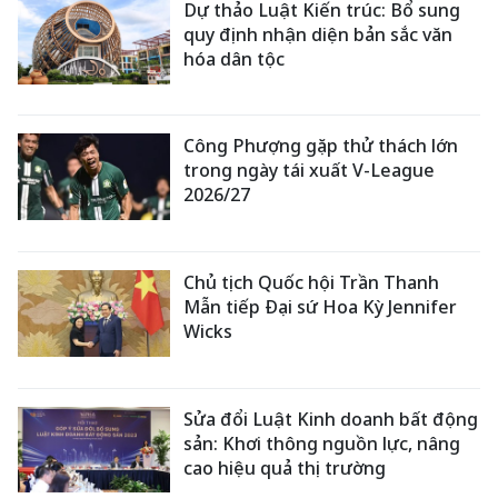
Dự thảo Luật Kiến trúc: Bổ sung
quy định nhận diện bản sắc văn
hóa dân tộc
Công Phượng gặp thử thách lớn
trong ngày tái xuất V-League
2026/27
Chủ tịch Quốc hội Trần Thanh
Mẫn tiếp Đại sứ Hoa Kỳ Jennifer
Wicks
Sửa đổi Luật Kinh doanh bất động
sản: Khơi thông nguồn lực, nâng
cao hiệu quả thị trường