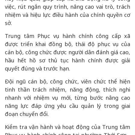
việc, rút ngắn quy trình, nâng cao vai trò, trách
nhiệm và hiệu lực điều hành của chính quyền cơ
sở.
Trung tâm Phục vụ hành chính công cấp xã
được triển khai đồng bộ, thái độ phục vụ của
cán bộ, công chức được người dân đánh giá cao,
hầu hết hồ sơ thủ tục hành chính được giải
quyết đúng và trước hạn.
Đội ngũ cán bộ, công chức, viên chức thể hiện
tinh thần trách nhiệm, năng động, thích nghi
nhanh với nhiệm vụ mới, từng bước nâng cao
năng lực đáp ứng yêu cầu quản lý trong giai
đoạn chuyển đổi.
Kiểm tra vận hành và hoạt động của Trung tâm