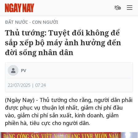
ĐẤT NƯỚC - CON NGƯỜI
Thủ tướng: Tuyệt đối không để
sắp xếp bộ máy ảnh hưởng đến
đời sống nhân dân
PV
22/07/2025 | 07:24
(Ngày Nay) - Thủ tướng cho rằng, người dân phải
được phục vụ thuận lợi nhất, giảm chi phí đầu
vào, giảm chi phí sản xuất, kinh doanh, giảm
phiền hà, tiêu cực cho người dân.