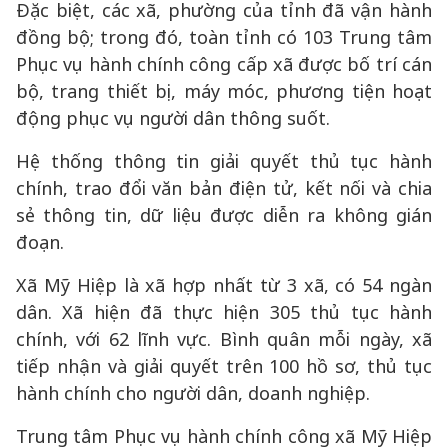
Đặc biệt, các xã, phường của tỉnh đã vận hành
đồng bộ; trong đó, toàn tỉnh có 103 Trung tâm
Phục vụ hành chính công cấp xã được bố trí cán
bộ, trang thiết bị, máy móc, phương tiện hoạt
động phục vụ người dân thông suốt.
Hệ thống thông tin giải quyết thủ tục hành
chính, trao đổi văn bản điện tử, kết nối và chia
sẻ thông tin, dữ liệu được diễn ra không gián
đoạn.
Xã Mỹ Hiệp là xã hợp nhất từ 3 xã, có 54 ngàn
dân. Xã hiện đã thực hiện 305 thủ tục hành
chính, với 62 lĩnh vực. Bình quân mỗi ngày, xã
tiếp nhận và giải quyết trên 100 hồ sơ, thủ tục
hành chính cho người dân, doanh nghiệp.
Trung tâm Phục vụ hành chính công xã Mỹ Hiệp