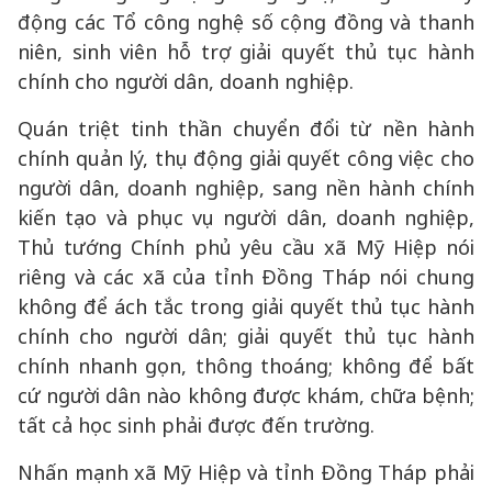
động các Tổ công nghệ số cộng đồng và thanh
niên, sinh viên hỗ trợ giải quyết thủ tục hành
chính cho người dân, doanh nghiệp.
Quán triệt tinh thần chuyển đổi từ nền hành
chính quản lý, thụ động giải quyết công việc cho
người dân, doanh nghiệp, sang nền hành chính
kiến tạo và phục vụ người dân, doanh nghiệp,
Thủ tướng Chính phủ yêu cầu xã Mỹ Hiệp nói
riêng và các xã của tỉnh Đồng Tháp nói chung
không để ách tắc trong giải quyết thủ tục hành
chính cho người dân; giải quyết thủ tục hành
chính nhanh gọn, thông thoáng; không để bất
cứ người dân nào không được khám, chữa bệnh;
tất cả học sinh phải được đến trường.
Nhấn mạnh xã Mỹ Hiệp và tỉnh Đồng Tháp phải