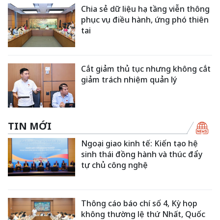
Chia sẻ dữ liệu hạ tầng viễn thông
phục vụ điều hành, ứng phó thiên
tai
Cắt giảm thủ tục nhưng không cắt
giảm trách nhiệm quản lý
TIN MỚI
Ngoại giao kinh tế: Kiến tạo hệ
sinh thái đồng hành và thúc đẩy
tự chủ công nghệ
Thông cáo báo chí số 4, Kỳ họp
không thường lệ thứ Nhất, Quốc