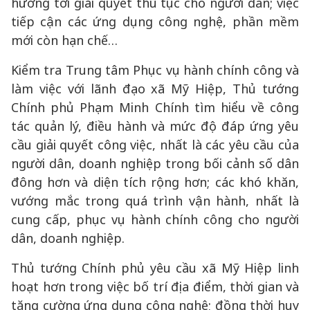
hưởng tới giải quyết thủ tục cho người dân; việc
tiếp cận các ứng dụng công nghệ, phần mềm
mới còn hạn chế…
Kiểm tra Trung tâm Phục vụ hành chính công và
làm việc với lãnh đạo xã Mỹ Hiệp, Thủ tướng
Chính phủ Phạm Minh Chính tìm hiểu về công
tác quản lý, điều hành và mức độ đáp ứng yêu
cầu giải quyết công việc, nhất là các yêu cầu của
người dân, doanh nghiệp trong bối cảnh số dân
đông hơn và diện tích rộng hơn; các khó khăn,
vướng mắc trong quá trình vận hành, nhất là
cung cấp, phục vụ hành chính công cho người
dân, doanh nghiệp.
Thủ tướng Chính phủ yêu cầu xã Mỹ Hiệp linh
hoạt hơn trong việc bố trí địa điểm, thời gian và
tăng cường ứng dụng công nghệ; đồng thời huy