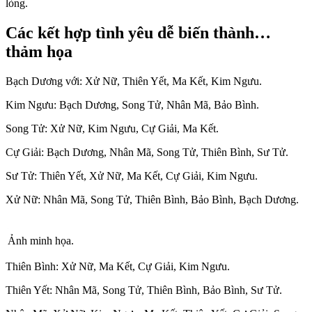
lòng.
Các kết hợp tình yêu dễ biến thành…
thảm họa
Bạch Dương với: Xử Nữ, Thiên Yết, Ma Kết, Kim Ngưu.
Kim Ngưu: Bạch Dương, Song Tử, Nhân Mã, Bảo Bình.
Song Tử: Xử Nữ, Kim Ngưu, Cự Giải, Ma Kết.
Cự Giải: Bạch Dương, Nhân Mã, Song Tử, Thiên Bình, Sư Tử.
Sư Tử: Thiên Yết, Xử Nữ, Ma Kết, Cự Giải, Kim Ngưu.
Xử Nữ: Nhân Mã, Song Tử, Thiên Bình, Bảo Bình, Bạch Dương.
Ảnh minh họa.
Thiên Bình: Xử Nữ, Ma Kết, Cự Giải, Kim Ngưu.
Thiên Yết: Nhân Mã, Song Tử, Thiên Bình, Bảo Bình, Sư Tử.