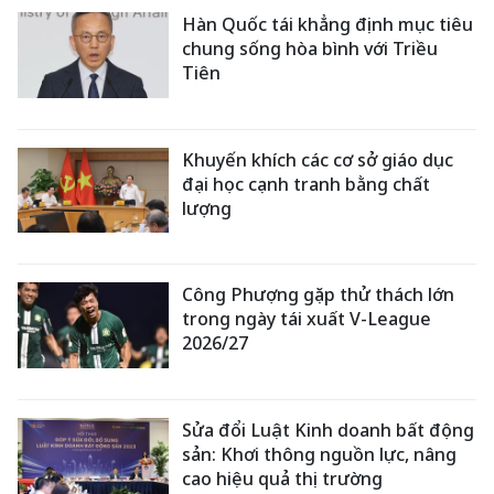
Hàn Quốc tái khẳng định mục tiêu
chung sống hòa bình với Triều
Tiên
Khuyến khích các cơ sở giáo dục
đại học cạnh tranh bằng chất
lượng
Công Phượng gặp thử thách lớn
trong ngày tái xuất V-League
2026/27
Sửa đổi Luật Kinh doanh bất động
sản: Khơi thông nguồn lực, nâng
cao hiệu quả thị trường