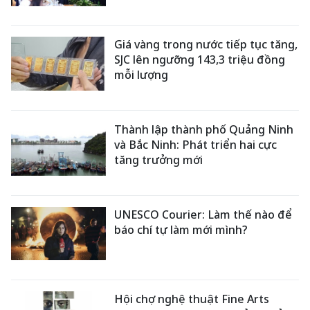
Giá vàng trong nước tiếp tục tăng,
SJC lên ngưỡng 143,3 triệu đồng
mỗi lượng
Thành lập thành phố Quảng Ninh
và Bắc Ninh: Phát triển hai cực
tăng trưởng mới
UNESCO Courier: Làm thế nào để
báo chí tự làm mới mình?
Hội chợ nghệ thuật Fine Arts