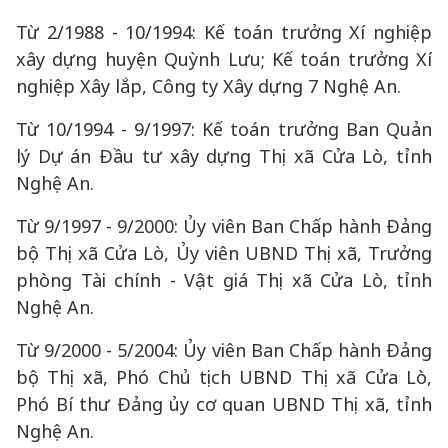
Từ 2/1988 - 10/1994: Kế toán trưởng Xí nghiệp
xây dựng huyện Quỳnh Lưu; Kế toán trưởng Xí
nghiệp Xây lắp, Công ty Xây dựng 7 Nghệ An.
Từ 10/1994 - 9/1997: Kế toán trưởng Ban Quản
lý Dự án Đầu tư xây dựng Thị xã Cửa Lò, tỉnh
Nghệ An.
Từ 9/1997 - 9/2000: Ủy viên Ban Chấp hành Đảng
bộ Thị xã Cửa Lò, Ủy viên UBND Thị xã, Trưởng
phòng Tài chính - Vật giá Thị xã Cửa Lò, tỉnh
Nghệ An.
Từ 9/2000 - 5/2004: Ủy viên Ban Chấp hành Đảng
bộ Thị xã, Phó Chủ tịch UBND Thị xã Cửa Lò,
Phó Bí thư Đảng ủy cơ quan UBND Thị xã, tỉnh
Nghệ An.