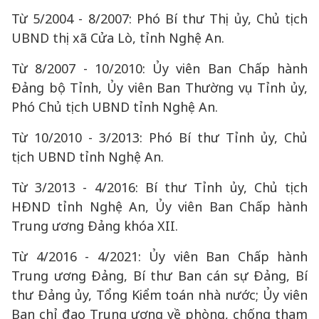
Từ 5/2004 - 8/2007: Phó Bí thư Thị ủy, Chủ tịch
UBND thị xã Cửa Lò, tỉnh Nghệ An.
Từ 8/2007 - 10/2010: Ủy viên Ban Chấp hành
Đảng bộ Tỉnh, Ủy viên Ban Thường vụ Tỉnh ủy,
Phó Chủ tịch UBND tỉnh Nghệ An.
Từ 10/2010 - 3/2013: Phó Bí thư Tỉnh ủy, Chủ
tịch UBND tỉnh Nghệ An.
Từ 3/2013 - 4/2016: Bí thư Tỉnh ủy, Chủ tịch
HĐND tỉnh Nghệ An, Ủy viên Ban Chấp hành
Trung ương Đảng khóa XII.
Từ 4/2016 - 4/2021: Ủy viên Ban Chấp hành
Trung ương Đảng, Bí thư Ban cán sự Đảng, Bí
thư Đảng ủy, Tổng Kiểm toán nhà nước; Ủy viên
Ban chỉ đạo Trung ương về phòng, chống tham