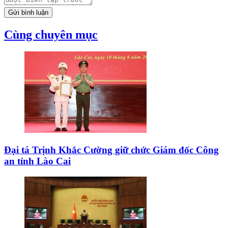
Gửi bình luận
Cùng chuyên mục
Đại tá Trịnh Khắc Cường giữ chức Giám đốc Công
an tỉnh Lào Cai