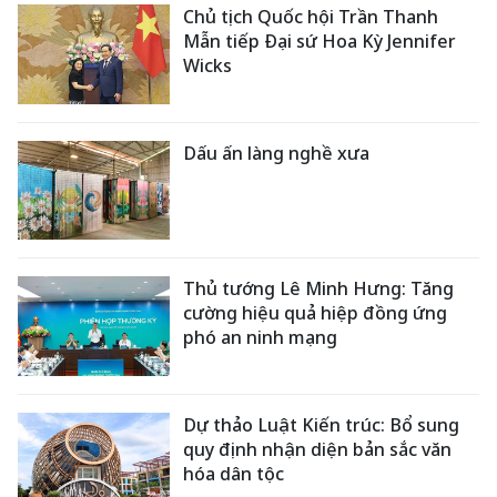
Chủ tịch Quốc hội Trần Thanh
Mẫn tiếp Đại sứ Hoa Kỳ Jennifer
Wicks
Dấu ấn làng nghề xưa
Thủ tướng Lê Minh Hưng: Tăng
cường hiệu quả hiệp đồng ứng
phó an ninh mạng
Dự thảo Luật Kiến trúc: Bổ sung
quy định nhận diện bản sắc văn
hóa dân tộc