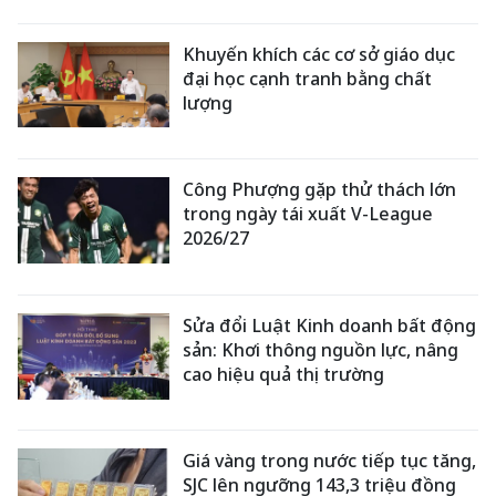
Khuyến khích các cơ sở giáo dục
đại học cạnh tranh bằng chất
lượng
Công Phượng gặp thử thách lớn
trong ngày tái xuất V-League
2026/27
Sửa đổi Luật Kinh doanh bất động
sản: Khơi thông nguồn lực, nâng
cao hiệu quả thị trường
Giá vàng trong nước tiếp tục tăng,
SJC lên ngưỡng 143,3 triệu đồng