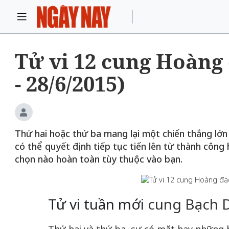
Tử vi 12 cung Hoàng 
- 28/6/2015)
Thứ hai hoặc thứ ba mang lại một chiến thắng lớn
có thể quyết định tiếp tục tiến lên từ thành công
chọn nào hoàn toàn tùy thuộc vào bạn.
Tử vi tuần mới
cung Bạch D