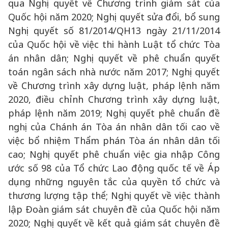
qua Nghị quyết về Chương trình giám sát của
Quốc hội năm 2020; Nghị quyết sửa đổi, bổ sung
Nghị quyết số 81/2014/QH13 ngày 21/11/2014
của Quốc hội về việc thi hành Luật tổ chức Tòa
án nhân dân; Nghị quyết về phê chuẩn quyết
toán ngân sách nhà nước năm 2017; Nghị quyết
về Chương trình xây dựng luật, pháp lệnh năm
2020, điều chỉnh Chương trình xây dựng luật,
pháp lệnh năm 2019; Nghị quyết phê chuẩn đề
nghị của Chánh án Tòa án nhân dân tối cao về
việc bổ nhiệm Thẩm phán Tòa án nhân dân tối
cao; Nghị quyết phê chuẩn việc gia nhập Công
ước số 98 của Tổ chức Lao động quốc tế về Áp
dụng những nguyên tắc của quyền tổ chức và
thương lượng tập thể; Nghị quyết về việc thành
lập Đoàn giám sát chuyên đề của Quốc hội năm
2020; Nghị quyết về kết quả giám sát chuyên đề