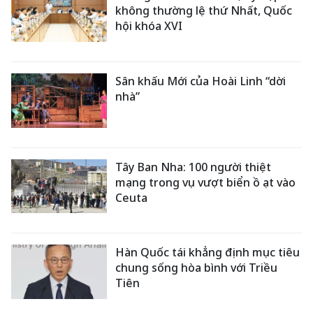
không thường lệ thứ Nhất, Quốc
hội khóa XVI
Sân khấu Mới của Hoài Linh “dời
nhà”
Tây Ban Nha: 100 người thiệt
mạng trong vụ vượt biển ồ ạt vào
Ceuta
Hàn Quốc tái khẳng định mục tiêu
chung sống hòa bình với Triều
Tiên