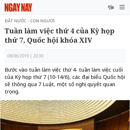
ĐẤT NƯỚC - CON NGƯỜI
Tuần làm việc thứ 4 của Kỳ họp
thứ 7, Quốc hội khóa XIV
09/06/2019 | 20:30
Bước vào tuần làm việc thứ 4- tuần làm việc cuối
của Kỳ họp thứ 7 (10-14/6), các đại biểu Quốc hội
sẽ thông qua 7 Luật, một số nghị quyết quan
trọng.