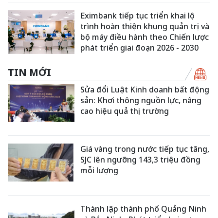
Eximbank tiếp tục triển khai lộ
trình hoàn thiện khung quản trị và
bộ máy điều hành theo Chiến lược
phát triển giai đoạn 2026 - 2030
TIN MỚI
Sửa đổi Luật Kinh doanh bất động
sản: Khơi thông nguồn lực, nâng
cao hiệu quả thị trường
Giá vàng trong nước tiếp tục tăng,
SJC lên ngưỡng 143,3 triệu đồng
mỗi lượng
Thành lập thành phố Quảng Ninh