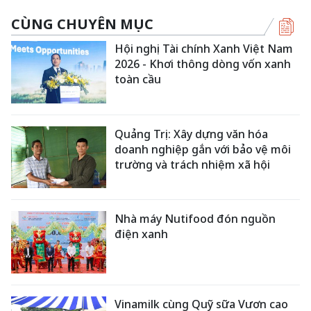
CÙNG CHUYÊN MỤC
Hội nghị Tài chính Xanh Việt Nam
2026 - Khơi thông dòng vốn xanh
toàn cầu
Quảng Trị: Xây dựng văn hóa
doanh nghiệp gắn với bảo vệ môi
trường và trách nhiệm xã hội
Nhà máy Nutifood đón nguồn
điện xanh
Vinamilk cùng Quỹ sữa Vươn cao