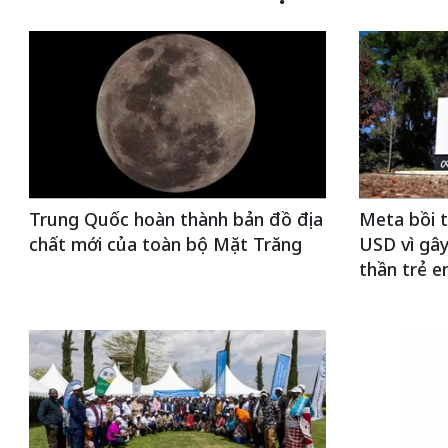
Trung Quốc hoàn thành bản đồ địa
Meta bồi t
chất mới của toàn bộ Mặt Trăng
USD vì gây
thần trẻ 