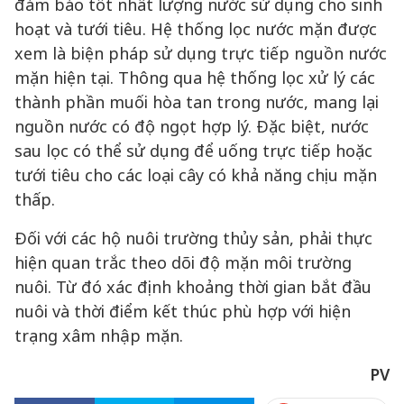
đảm bảo tốt nhất lượng nước sử dụng cho sinh
hoạt và tưới tiêu. Hệ thống lọc nước mặn được
xem là biện pháp sử dụng trực tiếp nguồn nước
mặn hiện tại. Thông qua hệ thống lọc xử lý các
thành phần muối hòa tan trong nước, mang lại
nguồn nước có độ ngọt hợp lý. Đặc biệt, nước
sau lọc có thể sử dụng để uống trực tiếp hoặc
tưới tiêu cho các loại cây có khả năng chịu mặn
thấp.
Đối với các hộ nuôi trường thủy sản, phải thực
hiện quan trắc theo dõi độ mặn môi trường
nuôi. Từ đó xác định khoảng thời gian bắt đầu
nuôi và thời điểm kết thúc phù hợp với hiện
trạng xâm nhập mặn.
PV