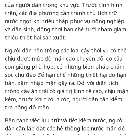
của người dân trong khu vực. Trước tình hình
trên, các địa phương cần tranh thủ tích trữ
nước ngọt khi triều thấp phục vụ nông nghiệp
và dân sinh, đồng thời hạn chế tưới nhằm giảm
thiểu thiệt hại sản xuất.
Người dân nên trồng các loại cây thời vụ có thể
chịu được mức độ mặn cao chuyển đổi cơ cấu
con giống phù hợp, có những biện pháp chăm
sóc chu đáo để hạn chế những thiệt hại do hạn
hán, xâm nhập mặn gây ra. Đối với diện tích
trồng cây ăn trái có giá trị kinh tế cao, chịu mặn
kém, trước khi tưới nước, người dân cần kiểm
tra nồng độ mặn.
Bên cạnh việc lưu trữ và tiết kiệm nước, người
dân cần lắp đặt các hệ thống lọc nước mặn để