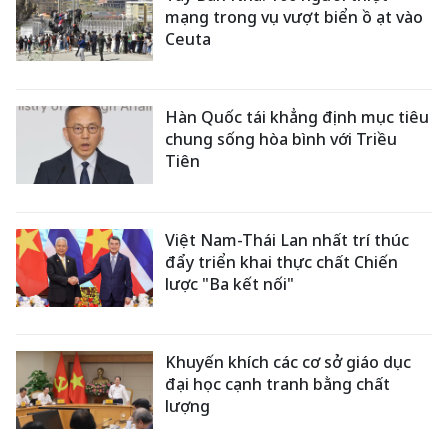
mạng trong vụ vượt biển ồ ạt vào
Ceuta
Hàn Quốc tái khẳng định mục tiêu
chung sống hòa bình với Triều
Tiên
Việt Nam-Thái Lan nhất trí thúc
đẩy triển khai thực chất Chiến
lược "Ba kết nối"
Khuyến khích các cơ sở giáo dục
đại học cạnh tranh bằng chất
lượng