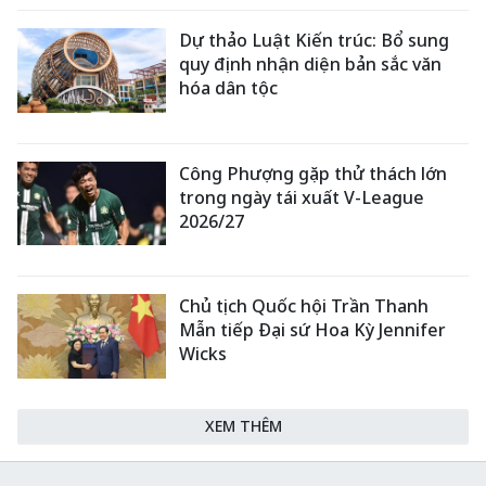
Dự thảo Luật Kiến trúc: Bổ sung
quy định nhận diện bản sắc văn
hóa dân tộc
Công Phượng gặp thử thách lớn
trong ngày tái xuất V-League
2026/27
Chủ tịch Quốc hội Trần Thanh
Mẫn tiếp Đại sứ Hoa Kỳ Jennifer
Wicks
XEM THÊM