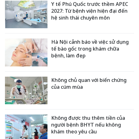
Y tế Phú Quốc trước thềm APEC
2027: Từ bệnh viện hiện đại đến
hệ sinh thái chuyên môn
Hà Nội cảnh báo về việc sử dụng
tế bào gốc trong khám chữa
bệnh, làm đẹp
Không chủ quan với biến chứng
của cúm mùa
Không được thu thêm tiền của
người bệnh BHYT nếu không
khám theo yêu cầu