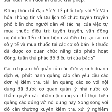
Đồng thời chỉ đạo Sở Y tế phối hợp với Sở Văn
hóa Thông tin và Du lịch tổ chức tuyên truyền
phổ biến cho người dân về tác hại của việc tự
mua thuốc điều trị; tuyên truyền, vận động
người dân đến khám bệnh và điều trị tại các cơ
sở y tế và mua thuốc tại các cơ sở bán lẻ thuốc
đã được cơ quan chức năng cấp phép hoạt
động, tuân thủ phác đồ điều trị của bác sĩ.
Các cơ quan chủ quản của các đơn vị kinh doanh
dịch vụ phát hành quảng cáo cần yêu cầu các
đơn vị kiểm tra, tải lên quảng cáo so với nội
dung đã được cơ quan quản lý nhà nước có
thẩm quyền xác nhận nội dung và chỉ thực hiện
quảng cáo đúng với nội dung này. Song song với
đó cần thường xuyên kiểm tra, xử lý nghiêm