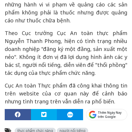
những hành vi vi phạm về quảng cáo các sản
phẩm không phải là thuốc nhưng được quảng
cáo như thuốc chữa bệnh.
Theo Cục trưởng Cục An toàn thực phẩm
Nguyễn Thanh Phong, hiện có tình trạng nhiều
doanh nghiệp "đăng ký một đằng, sản xuất một
nẻo". Không ít đơn vị đã lợi dụng hình ảnh các y
bác sĩ, người nổi tiếng, diễn viên để "thổi phồng"
tác dụng của thực phẩm chức năng.
Cục An toàn Thực phẩm đã công khai thông tin
trên website của cơ quan này để cảnh báo
nhưng tình trạng trên vẫn diễn ra phổ biến.
Thêm Ngày Nay
trên Google
thực phẩm chức năng
người nổi tiếng