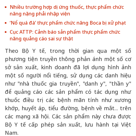
Nhiều trường hợp dị ứng thuốc, thực phẩm chức
năng nặng phải nhập viện
‘Nổ quá đà’ thực phẩm chức năng Boca bị xử phạt
Cục ATTP: Cảnh báo sản phẩm thực phẩm chức
năng quảng cáo sai sự thật
Theo Bộ Y tế, trong thời gian qua một số
phương tiện truyền thông phản ánh một số cơ
sở sản xuất, kinh doanh đã lợi dụng hình ảnh
một số người nổi tiếng, sử dụng các danh hiệu
như "nhà thuốc gia truyền", "danh y", "thần y"
để quảng cáo các sản phẩm có tác dụng như
thuốc điều trị các bệnh mãn tính như xương
khớp, huyết áp, tiểu đường, bệnh về mắt... trên
các mạng xã hội. Các sản phẩm này chưa được
Bộ Y tế cấp phép sản xuất, lưu hành tại Việt
Nam.