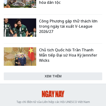
hóa dân tộc
Công Phượng gặp thử thách lớn
trong ngày tái xuất V-League
2026/27
Chủ tịch Quốc hội Trần Thanh
Mẫn tiếp Đại sứ Hoa Kỳ Jennifer
Wicks
XEM THÊM
Tạp chí điện tử của Liên hiệp các Hội UNESCO Việt Nam