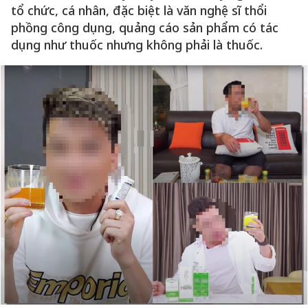
tổ chức, cá nhân, đặc biệt là văn nghệ sĩ thổi
phồng công dụng, quảng cáo sản phẩm có tác
dụng như thuốc nhưng không phải là thuốc.