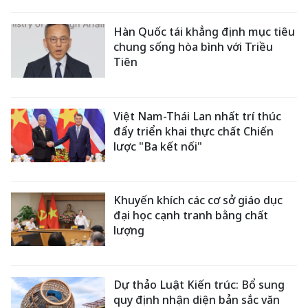
Hàn Quốc tái khẳng định mục tiêu
chung sống hòa bình với Triều
Tiên
Việt Nam-Thái Lan nhất trí thúc
đẩy triển khai thực chất Chiến
lược "Ba kết nối"
Khuyến khích các cơ sở giáo dục
đại học cạnh tranh bằng chất
lượng
Dự thảo Luật Kiến trúc: Bổ sung
quy định nhận diện bản sắc văn