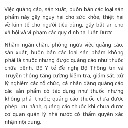
Việc quảng cáo, sản xuất, buôn bán các loại sản
phẩm này gây nguy hại cho sức khỏe, thiệt hại
về kinh tế cho người tiêu dùng, gây bất an cho
xã hội và vi phạm các quy định tại luật Dược.
Nhằm ngăn chặn, phòng ngừa việc quảng cáo,
sản xuất, buôn bán các loại sản phẩm không
phải là thuốc nhưng được quảng cáo như thuốc
chữa bệnh, Bộ Y tế đề nghị Bộ Thông tin và
Truyền thông tăng cường kiểm tra, giám sát, xử
lý nghiêm các tổ chức, cá nhân đăng quảng cáo
các sản phẩm có tác dụng như thuốc nhưng
không phải thuốc; quảng cáo thuốc chưa được
phép lưu hành; quảng cáo thuốc khi chưa được
cơ quan quản lý nhà nước có thẩm quyền xác
nhận nội dung.