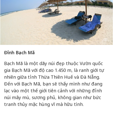
Đỉnh Bạch Mã
Bạch Mã là một dãy núi đẹp thuộc Vườn quốc
gia Bạch Mã với độ cao 1.450 m, là ranh giới tự
nhiên giữa tỉnh Thừa Thiên Huế và Đà Nẵng.
Đến với Bạch Mã, bạn sẽ thấy mình như đang
lạc vào một thế giới tiên cảnh với những đỉnh
núi mây mù, sương phủ, không gian như bức
tranh thủy mặc hùng vĩ mà hữu tình.