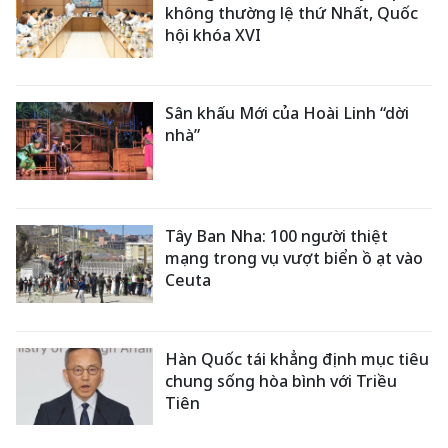
không thường lệ thứ Nhất, Quốc
hội khóa XVI
Sân khấu Mới của Hoài Linh “dời
nhà”
Tây Ban Nha: 100 người thiệt
mạng trong vụ vượt biển ồ ạt vào
Ceuta
Hàn Quốc tái khẳng định mục tiêu
chung sống hòa bình với Triều
Tiên