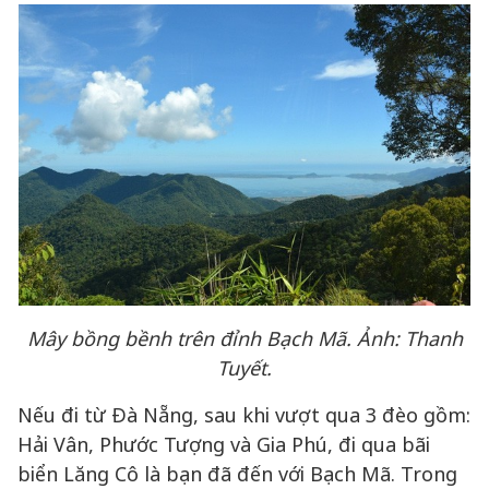
Mây bồng bềnh trên đỉnh Bạch Mã. Ảnh: Thanh
Tuyết.
Nếu đi từ Đà Nẵng, sau khi vượt qua 3 đèo gồm:
Hải Vân, Phước Tượng và Gia Phú, đi qua bãi
biển Lăng Cô là bạn đã đến với Bạch Mã. Trong