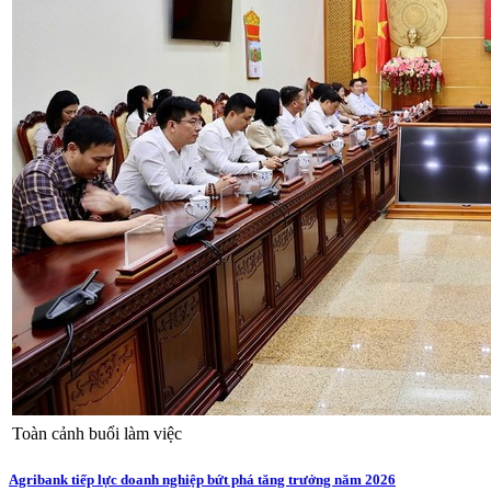
Toàn cảnh buổi làm việc
Agribank tiếp lực doanh nghiệp bứt phá tăng trưởng năm 2026