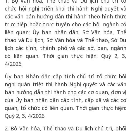
1. Bộ Văn hóa, Thể thao và Du lịch chủ trì tổ
chức hội nghị triển khai thi hành Nghị quyết và
các văn bản hướng dẫn thi hành theo hình thức
trực tiếp hoặc trực tuyến cho các bộ, ngành có
liên quan; Ủy ban nhân dân, Sở Văn hóa, Thể
thao và Du lịch, Sở Văn hóa và Thể thao, Sở Du
lịch các tỉnh, thành phố và các sở, ban, ngành
có liên quan. Thời gian thực hiện: Quý 2, 3,
4/2026.
Ủy ban Nhân dân cấp tỉnh chủ trì tổ chức hội
nghị quán triệt thi hành Nghị quyết và các văn
bản hướng dẫn thi hành cho các cơ quan, đơn vị
của Ủy ban nhân dân cấp tỉnh, cấp xã và các cơ
quan, tổ chức có liên quan. Thời gian thực hiện:
Quý 2, 3, 4/2026.
2. Bộ Văn hóa, Thể thao và Du lịch chủ trì, phối