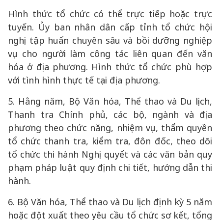
Hình thức tổ chức có thể trực tiếp hoặc trực
tuyến. Ủy ban nhân dân cấp tỉnh tổ chức hội
nghị tập huấn chuyên sâu và bồi dưỡng nghiệp
vụ cho người làm công tác liên quan đến văn
hóa ở địa phương. Hình thức tổ chức phù hợp
với tình hình thực tế tại địa phương.
5. Hằng năm, Bộ Văn hóa, Thể thao và Du lịch,
Thanh tra Chính phủ, các bộ, ngành và địa
phương theo chức năng, nhiệm vụ, thẩm quyền
tổ chức thanh tra, kiểm tra, đôn đốc, theo dõi
tổ chức thi hành Nghị quyết và các văn bản quy
phạm pháp luật quy định chi tiết, hướng dẫn thi
hành.
6. Bộ Văn hóa, Thể thao và Du lịch định kỳ 5 năm
hoặc đột xuất theo yêu cầu tổ chức sơ kết, tổng