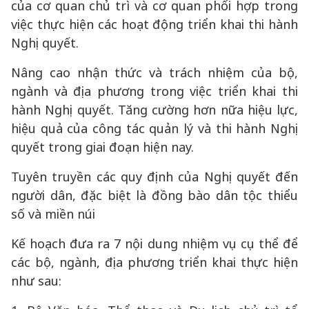
của cơ quan chủ trì và cơ quan phối hợp trong
việc thực hiện các hoạt động triển khai thi hành
Nghị quyết.
Nâng cao nhận thức và trách nhiệm của bộ,
ngành và địa phương trong việc triển khai thi
hành Nghị quyết. Tăng cường hơn nữa hiệu lực,
hiệu quả của công tác quản lý và thi hành Nghị
quyết trong giai đoạn hiện nay.
Tuyên truyền các quy định của Nghị quyết đến
người dân, đặc biệt là đồng bào dân tộc thiểu
số và miền núi
Kế hoạch đưa ra 7 nội dung nhiệm vụ cụ thể để
các bộ, ngành, địa phương triển khai thực hiện
như sau: