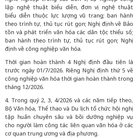
lập nghệ thuật biểu diễn, đơn vị nghệ thuật
biểu diễn thuộc lực lượng vũ trang; ban hành
theo trình tự, thủ tục rút gọn; Nghị định về Bảo
tồn và phát triển văn hóa các dân tộc thiểu số;
ban hành theo trình tự, thủ tục rút gọn; Nghị
định về công nghiệp văn hóa.
Thời gian hoàn thành 4 Nghị định đầu tiên là
trước ngày 01/7/2026. Riêng Nghị định thứ 5 về
công nghiệp văn hóa thời gian hoàn thành trong
tháng 12/2026.
4. Trong quý 2, 3, 4/2026 và các năm tiếp theo,
Bộ Văn hóa, Thể thao và Du lịch tổ chức hội nghị
tập huấn chuyên sâu và bồi dưỡng nghiệp vụ
cho người làm công tác liên quan văn hóa ở các
cơ quan trung ương và địa phương.