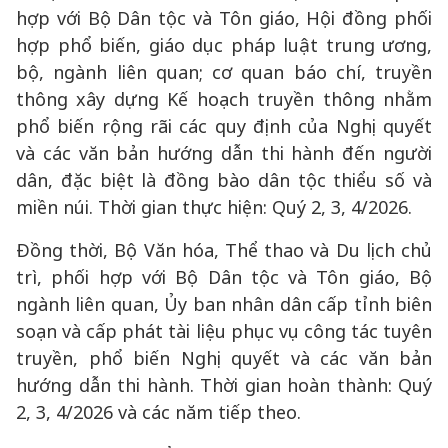
hợp với Bộ Dân tộc và Tôn giáo, Hội đồng phối
hợp phổ biến, giáo dục pháp luật trung ương,
bộ, ngành liên quan; cơ quan báo chí, truyền
thông xây dựng Kế hoạch truyền thông nhằm
phổ biến rộng rãi các quy định của Nghị quyết
và các văn bản hướng dẫn thi hành đến người
dân, đặc biệt là đồng bào dân tộc thiểu số và
miền núi. Thời gian thực hiện: Quý 2, 3, 4/2026.
Đồng thời, Bộ Văn hóa, Thể thao và Du lịch chủ
trì, phối hợp với Bộ Dân tộc và Tôn giáo, Bộ
ngành liên quan, Ủy ban nhân dân cấp tỉnh biên
soạn và cấp phát tài liệu phục vụ công tác tuyên
truyền, phổ biến Nghị quyết và các văn bản
hướng dẫn thi hành. Thời gian hoàn thành: Quý
2, 3, 4/2026 và các năm tiếp theo.