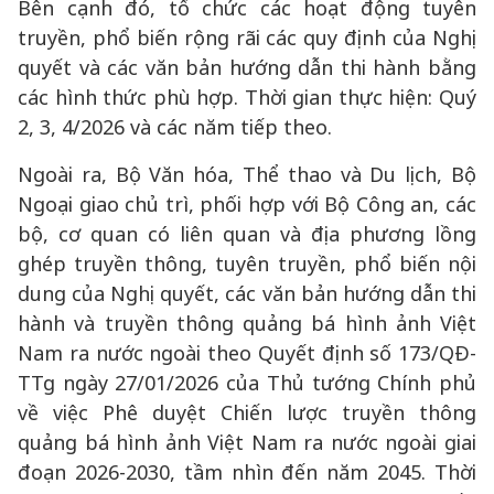
Bên cạnh đó, tổ chức các hoạt động tuyên
truyền, phổ biến rộng rãi các quy định của Nghị
quyết và các văn bản hướng dẫn thi hành bằng
các hình thức phù hợp. Thời gian thực hiện: Quý
2, 3, 4/2026 và các năm tiếp theo.
Ngoài ra, Bộ Văn hóa, Thể thao và Du lịch, Bộ
Ngoại giao chủ trì, phối hợp với Bộ Công an, các
bộ, cơ quan có liên quan và địa phương lồng
ghép truyền thông, tuyên truyền, phổ biến nội
dung của Nghị quyết, các văn bản hướng dẫn thi
hành và truyền thông quảng bá hình ảnh Việt
Nam ra nước ngoài theo Quyết định số 173/QĐ-
TTg ngày 27/01/2026 của Thủ tướng Chính phủ
về việc Phê duyệt Chiến lược truyền thông
quảng bá hình ảnh Việt Nam ra nước ngoài giai
đoạn 2026-2030, tầm nhìn đến năm 2045. Thời