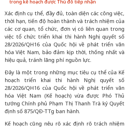
trong kế hoạch được Thủ đô tiếp nhận
Xác định cụ thể, đầy đủ, toàn diện các công việc,
thời hạn, tiến độ hoàn thành và trách nhiệm của
các cơ quan, tổ chức, đơn vị có liên quan trong
việc tổ chức triển khai thi hành Nghị quyết số
28/2026/QH16 của Quốc hội về phát triển văn
hóa Việt Nam, bảo đảm kịp thời, thống nhất và
hiệu quả, tránh lãng phí nguồn lực.
Đây là một trong những mục tiêu cụ thể của Kế
hoạch triển khai thi hành Nghị quyết số
28/2026/QH16 của Quốc hội về phát triển văn
hóa Việt Nam (Kế hoạch) vừa được Phó Thủ
tướng Chính phủ Phạm Thị Thanh Trà ký Quyết
định số 875/QĐ-TTg ban hành.
Kế hoạch cũng nêu rõ xác định rõ trách nhiệm