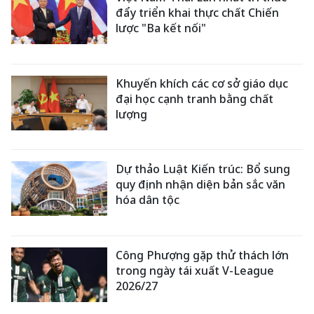
đẩy triển khai thực chất Chiến
lược "Ba kết nối"
Khuyến khích các cơ sở giáo dục
đại học cạnh tranh bằng chất
lượng
Dự thảo Luật Kiến trúc: Bổ sung
quy định nhận diện bản sắc văn
hóa dân tộc
Công Phượng gặp thử thách lớn
trong ngày tái xuất V-League
2026/27