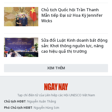
Chủ tịch Quốc hội Trần Thanh
Mẫn tiếp Đại sứ Hoa Kỳ Jennifer
Wicks
Sửa đổi Luật Kinh doanh bất động
sản: Khơi thông nguồn lực, nâng
cao hiệu quả thị trường
XEM THÊM
Tạp chí điện tử của Liên hiệp các Hội UNESCO Việt Nam
Chủ tịch HĐBT
: Nguyễn Xuân Thắng
Phó Chủ tịch HĐBT
: Nguyễn Hùng Sơn