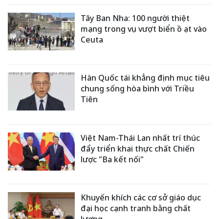
Tây Ban Nha: 100 người thiệt
mạng trong vụ vượt biển ồ ạt vào
Ceuta
Hàn Quốc tái khẳng định mục tiêu
chung sống hòa bình với Triều
Tiên
Việt Nam-Thái Lan nhất trí thúc
đẩy triển khai thực chất Chiến
lược "Ba kết nối"
Khuyến khích các cơ sở giáo dục
đại học cạnh tranh bằng chất