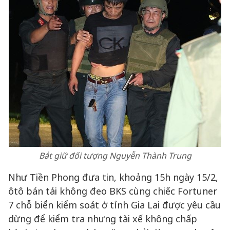
Bắt giữ đối tượng Nguyễn Thành Trung
Như Tiền Phong đưa tin, khoảng 15h ngày 15/2,
ôtô bán tải không đeo BKS cùng chiếc Fortuner
7 chỗ biển kiểm soát ở tỉnh Gia Lai được yêu cầu
dừng để kiểm tra nhưng tài xế không chấp