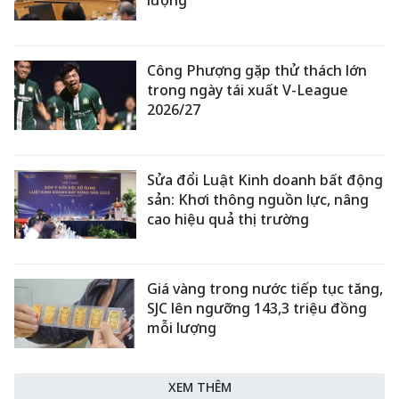
lượng
Công Phượng gặp thử thách lớn
trong ngày tái xuất V-League
2026/27
Sửa đổi Luật Kinh doanh bất động
sản: Khơi thông nguồn lực, nâng
cao hiệu quả thị trường
Giá vàng trong nước tiếp tục tăng,
SJC lên ngưỡng 143,3 triệu đồng
mỗi lượng
XEM THÊM