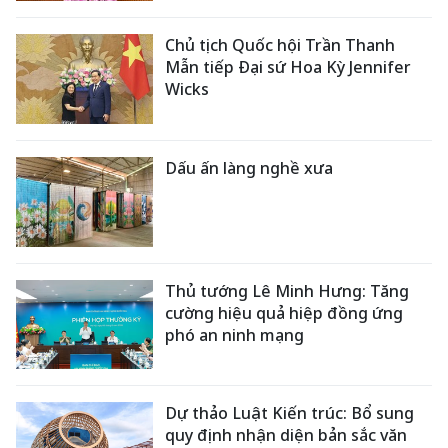
Chủ tịch Quốc hội Trần Thanh
Mẫn tiếp Đại sứ Hoa Kỳ Jennifer
Wicks
Dấu ấn làng nghề xưa
Thủ tướng Lê Minh Hưng: Tăng
cường hiệu quả hiệp đồng ứng
phó an ninh mạng
Dự thảo Luật Kiến trúc: Bổ sung
quy định nhận diện bản sắc văn