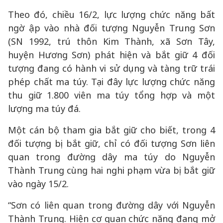
Theo đó, chiều 16/2, lực lượng chức năng bất
ngờ ập vào nhà đối tượng Nguyễn Trung Sơn
(SN 1992, trú thôn Kim Thành, xã Sơn Tây,
huyện Hương Sơn) phát hiện và bắt giữ 4 đối
tượng đang có hành vi sử dụng và tàng trữ trái
phép chất ma túy. Tại đây lực lượng chức năng
thu giữ 1.800 viên ma túy tổng hợp và một
lượng ma túy đá.
Một cán bộ tham gia bắt giữ cho biết, trong 4
đối tượng bị bắt giữ, chỉ có đối tượng Sơn liên
quan trong đường dây ma túy do Nguyễn
Thành Trung cùng hai nghi phạm vừa bị bắt giữ
vào ngày 15/2.
“Sơn có liên quan trong đường dây với Nguyễn
Thành Trung. Hiện cơ quan chức năng đang mở