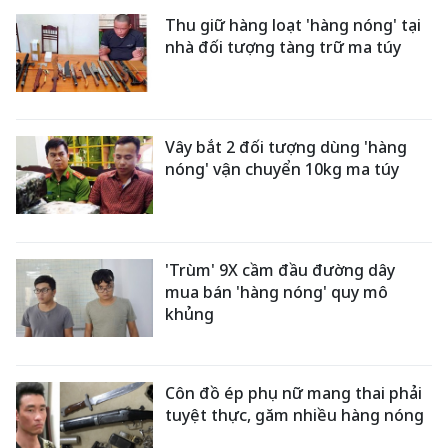
Thu giữ hàng loạt 'hàng nóng' tại
nhà đối tượng tàng trữ ma túy
Vây bắt 2 đối tượng dùng 'hàng
nóng' vận chuyển 10kg ma túy
'Trùm' 9X cầm đầu đường dây
mua bán 'hàng nóng' quy mô
khủng
Côn đồ ép phụ nữ mang thai phải
tuyệt thực, găm nhiều hàng nóng