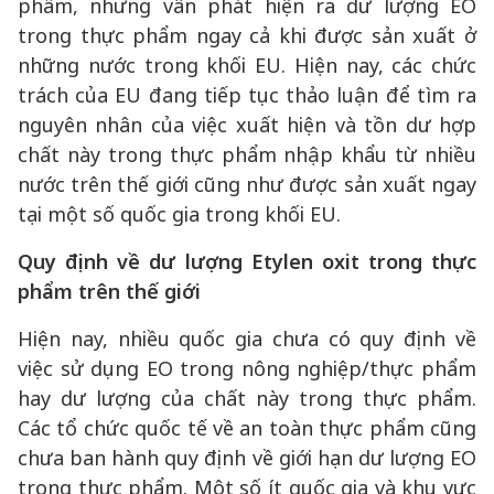
phẩm, nhưng vẫn phát hiện ra dư lượng EO
trong thực phẩm ngay cả khi được sản xuất ở
những nước trong khối EU. Hiện nay, các chức
trách của EU đang tiếp tục thảo luận để tìm ra
nguyên nhân của việc xuất hiện và tồn dư hợp
chất này trong thực phẩm nhập khẩu từ nhiều
nước trên thế giới cũng như được sản xuất ngay
tại một số quốc gia trong khối EU.
Quy định về dư lượng Etylen oxit trong thực
phẩm trên thế giới
Hiện nay, nhiều quốc gia chưa có quy định về
việc sử dụng EO trong nông nghiệp/thực phẩm
hay dư lượng của chất này trong thực phẩm.
Các tổ chức quốc tế về an toàn thực phẩm cũng
chưa ban hành quy định về giới hạn dư lượng EO
trong thực phẩm. Một số ít quốc gia và khu vực