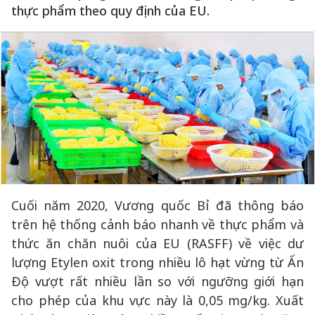
thực phẩm theo quy định của EU.
Cuối năm 2020, Vương quốc Bỉ đã thông báo
trên hệ thống cảnh báo nhanh về thực phẩm và
thức ăn chăn nuôi của EU (RASFF) về việc dư
lượng Etylen oxit trong nhiều lô hạt vừng từ Ấn
Độ vượt rất nhiều lần so với ngưỡng giới hạn
cho phép của khu vực này là 0,05 mg/kg. Xuất