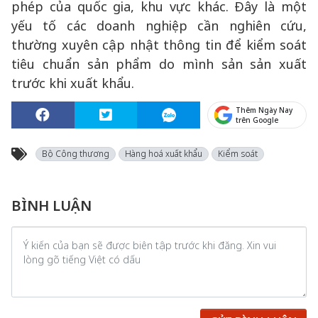
phép của quốc gia, khu vực khác. Đây là một
yếu tố các doanh nghiệp cần nghiên cứu,
thường xuyên cập nhật thông tin để kiểm soát
tiêu chuẩn sản phẩm do mình sản sản xuất
trước khi xuất khẩu.
Thêm Ngày Nay
trên Google
Bộ Công thương
Hàng hoá xuất khẩu
Kiểm soát
BÌNH LUẬN