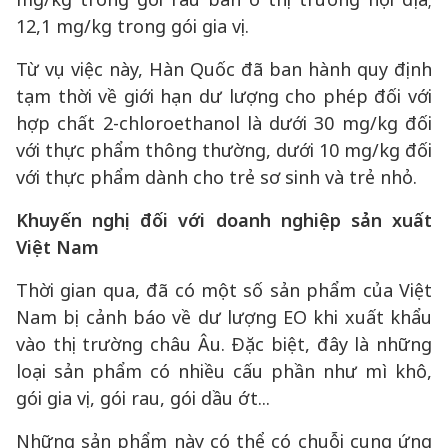
12,1 mg/kg trong gói gia vị.
Từ vụ việc này, Hàn Quốc đã ban hành quy định
tạm thời về giới hạn dư lượng cho phép đối với
hợp chất 2-chloroethanol là dưới 30 mg/kg đối
với thực phẩm thông thường, dưới 10 mg/kg đối
với thực phẩm dành cho trẻ sơ sinh và trẻ nhỏ.
Khuyến nghị đối với doanh nghiệp sản xuất
Việt Nam
Thời gian qua, đã có một số sản phẩm của Việt
Nam bị cảnh báo về dư lượng EO khi xuất khẩu
vào thị trường châu Âu. Đặc biệt, đây là những
loại sản phẩm có nhiều cấu phần như mì khô,
gói gia vị, gói rau, gói dầu ớt...
Những sản phẩm này có thể có chuỗi cung ứng