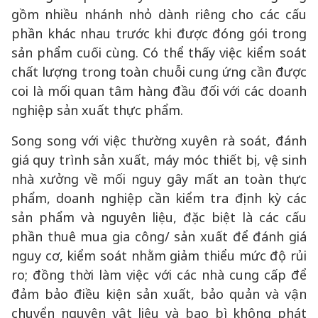
gồm nhiều nhánh nhỏ dành riêng cho các cấu
phần khác nhau trước khi được đóng gói trong
sản phẩm cuối cùng. Có thể thấy việc kiểm soát
chất lượng trong toàn chuỗi cung ứng cần được
coi là mối quan tâm hàng đầu đối với các doanh
nghiệp sản xuất thực phẩm.
Song song với việc thường xuyên rà soát, đánh
giá quy trình sản xuất, máy móc thiết bị, vệ sinh
nhà xưởng về mối nguy gây mất an toàn thực
phẩm, doanh nghiệp cần kiểm tra định kỳ các
sản phẩm và nguyên liệu, đặc biệt là các cấu
phần thuê mua gia công/ sản xuất để đánh giá
nguy cơ, kiểm soát nhằm giảm thiểu mức độ rủi
ro; đồng thời làm việc với các nhà cung cấp để
đảm bảo điều kiện sản xuất, bảo quản và vận
chuyển nguyên vật liệu và bao bì không phát