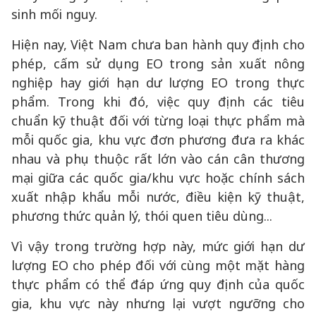
sinh mối nguy.
Hiện nay, Việt Nam chưa ban hành quy định cho
phép, cấm sử dụng EO trong sản xuất nông
nghiệp hay giới hạn dư lượng EO trong thực
phẩm. Trong khi đó, việc quy định các tiêu
chuẩn kỹ thuật đối với từng loại thực phẩm mà
mỗi quốc gia, khu vực đơn phương đưa ra khác
nhau và phụ thuộc rất lớn vào cán cân thương
mại giữa các quốc gia/khu vực hoặc chính sách
xuất nhập khẩu mỗi nước, điều kiện kỹ thuật,
phương thức quản lý, thói quen tiêu dùng...
Vì vậy trong trường hợp này, mức giới hạn dư
lượng EO cho phép đối với cùng một mặt hàng
thực phẩm có thể đáp ứng quy định của quốc
gia, khu vực này nhưng lại vượt ngưỡng cho