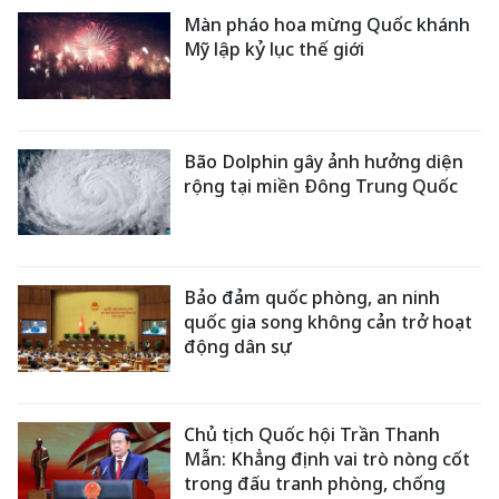
Màn pháo hoa mừng Quốc khánh
Mỹ lập kỷ lục thế giới
Bão Dolphin gây ảnh hưởng diện
rộng tại miền Đông Trung Quốc
Bảo đảm quốc phòng, an ninh
quốc gia song không cản trở hoạt
động dân sự
Chủ tịch Quốc hội Trần Thanh
Mẫn: Khẳng định vai trò nòng cốt
trong đấu tranh phòng, chống