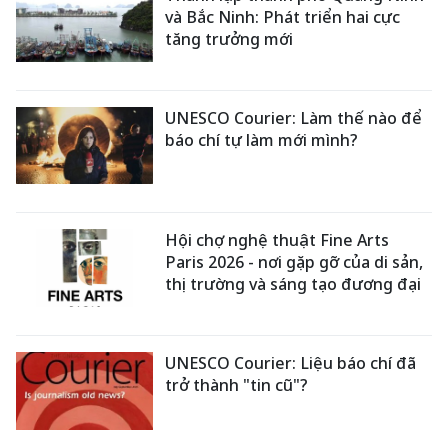
và Bắc Ninh: Phát triển hai cực
tăng trưởng mới
UNESCO Courier: Làm thế nào để
báo chí tự làm mới mình?
Hội chợ nghệ thuật Fine Arts
Paris 2026 - nơi gặp gỡ của di sản,
thị trường và sáng tạo đương đại
UNESCO Courier: Liệu báo chí đã
trở thành "tin cũ"?