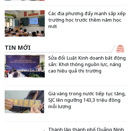
Các địa phương đẩy mạnh sắp xếp
trường học trước thềm năm học
mới
TIN MỚI
Sửa đổi Luật Kinh doanh bất động
sản: Khơi thông nguồn lực, nâng
cao hiệu quả thị trường
Giá vàng trong nước tiếp tục tăng,
SJC lên ngưỡng 143,3 triệu đồng
mỗi lượng
Thành lập thành phố Quảng Ninh