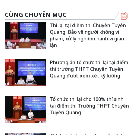
CÙNG CHUYÊN MỤC
Thi lại tại điểm thi Chuyên Tuyên
Quang: Bảo vệ người không vi
phạm, xử lý nghiêm hành vi gian
lận
Phương án tổ chức thi lại tại điểm
thi trường THPT Chuyên Tuyên
Quang được xem xét kỹ lưỡng
Tổ chức thi lại cho 100% thí sinh
tại điểm thi Trường THPT Chuyên
Tuyên Quang