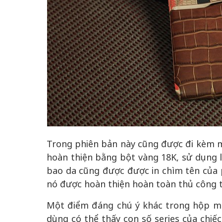
Trong phiên bản này cũng được đi kèm 
hoàn thiện bằng bột vàng 18K, sử dụng l
bao da cũng được được in chìm tên của p
nó được hoàn thiện hoàn toàn thủ công t
Một điểm đáng chú ý khác trong hộp máy,
dùng có thể thấy con số series của chiếc