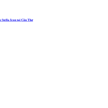
 Stella Icon tại Cần Thơ