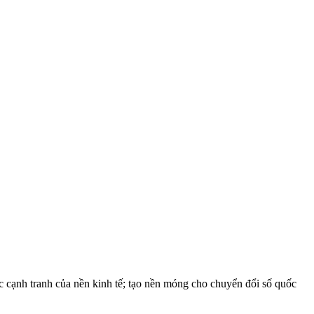
c cạnh tranh của nền kinh tế; tạo nền móng cho chuyển đổi số quốc