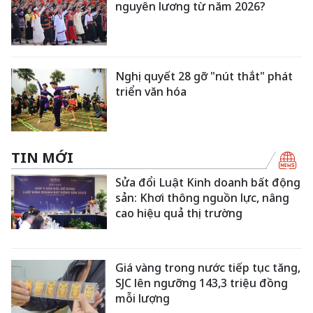
nguyên lương từ năm 2026?
Nghị quyết 28 gỡ "nút thắt" phát
triển văn hóa
TIN MỚI
Sửa đổi Luật Kinh doanh bất động
sản: Khơi thông nguồn lực, nâng
cao hiệu quả thị trường
Giá vàng trong nước tiếp tục tăng,
SJC lên ngưỡng 143,3 triệu đồng
mỗi lượng