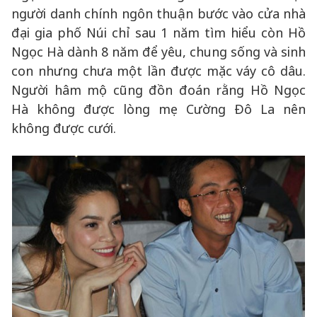
người danh chính ngôn thuận bước vào cửa nhà
đại gia phố Núi chỉ sau 1 năm tìm hiểu còn Hồ
Ngọc Hà dành 8 năm để yêu, chung sống và sinh
con nhưng chưa một lần được mặc váy cô dâu.
Người hâm mộ cũng đồn đoán rằng Hồ Ngọc
Hà không được lòng mẹ Cường Đô La nên
không được cưới.