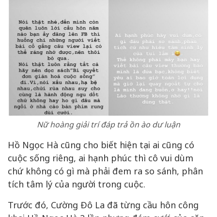
Nữ hoàng giải trí đáp trả ồn ào dư luận
Hồ Ngọc Hà cũng cho biết hiện tại ai cũng có
cuộc sống riêng, ai hạnh phúc thì cô vui dùm
chứ không có gì mà phải đem ra so sánh, phân
tích tâm lý của người trong cuộc.
Trước đó, Cường Đô La đã từng cầu hôn công