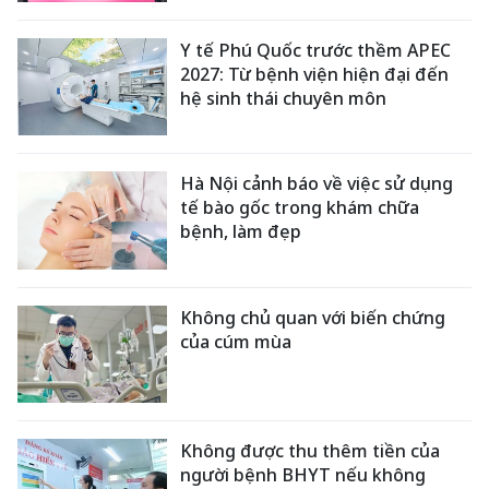
Y tế Phú Quốc trước thềm APEC
2027: Từ bệnh viện hiện đại đến
hệ sinh thái chuyên môn
Hà Nội cảnh báo về việc sử dụng
tế bào gốc trong khám chữa
bệnh, làm đẹp
Không chủ quan với biến chứng
của cúm mùa
Không được thu thêm tiền của
người bệnh BHYT nếu không