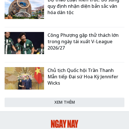
quy định nhận diện bản sắc văn
hóa dân tộc
Công Phượng gặp thử thách lớn
trong ngày tái xuất V-League
2026/27
Chủ tịch Quốc hội Trần Thanh
Mẫn tiếp Đại sứ Hoa Kỳ Jennifer
Wicks
XEM THÊM