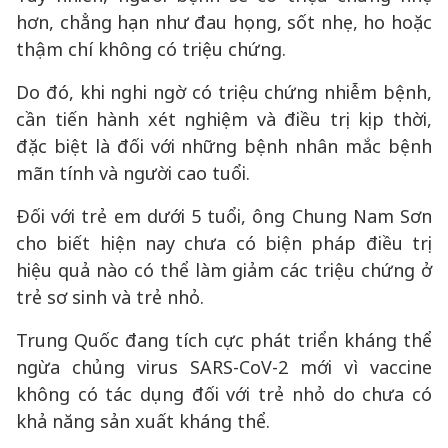
hơn, chẳng hạn như đau họng, sốt nhẹ, ho hoặc
thậm chí không có triệu chứng.
Do đó, khi nghi ngờ có triệu chứng nhiễm bệnh,
cần tiến hành xét nghiệm và điều trị kịp thời,
đặc biệt là đối với những bệnh nhân mắc bệnh
mãn tính và người cao tuổi.
Đối với trẻ em dưới 5 tuổi, ông Chung Nam Sơn
cho biết hiện nay chưa có biện pháp điều trị
hiệu quả nào có thể làm giảm các triệu chứng ở
trẻ sơ sinh và trẻ nhỏ.
Trung Quốc đang tích cực phát triển kháng thể
ngừa chủng virus SARS-CoV-2 mới vì vaccine
không có tác dụng đối với trẻ nhỏ do chưa có
khả năng sản xuất kháng thể.