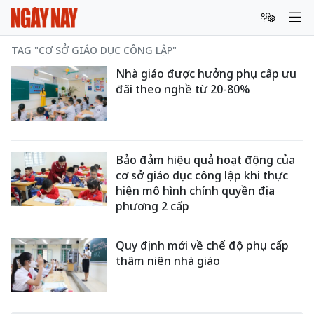
TAG "CƠ SỞ GIÁO DỤC CÔNG LẬP"
Nhà giáo được hưởng phụ cấp ưu
đãi theo nghề từ 20-80%
Bảo đảm hiệu quả hoạt động của
cơ sở giáo dục công lập khi thực
hiện mô hình chính quyền địa
phương 2 cấp
Quy định mới về chế độ phụ cấp
thâm niên nhà giáo