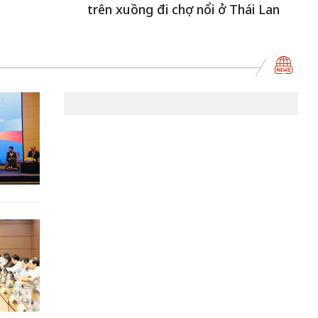
trên xuồng đi chợ nổi ở Thái Lan