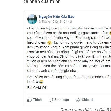
cá nhân của mình.
Dòng trạng thái của Gia B