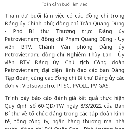
Toàn cảnh buổi làm việc
Tham dự buổi làm việc có các đồng chí trong
Đảng ủy Chính phủ; đồng chí Trần Quang Dũng
- Phó Bí thư Thường trực Đảng ủy
Petrovietnam; đồng chí Phạm Quang Dũng - Ủy
viên BTV, Chánh Văn phòng Đảng ủy
Petrovietnam; đồng chí Nghiêm Thùy Lan - Ủy
viên BTV Đảng ủy, Chủ tịch Công đoàn
Petrovietnam; đại diện lãnh đạo các ban Đảng
Tập đoàn; cùng các đồng chí Bí thư Đảng ủy các
đơn vị: Vietsovpetro, PTSC, PVOIL, PV GAS.
Trình bày báo cáo đánh giá kết quả thực hiện
Quy định số 60-QĐ/TW ngày 8/3/2022 của Ban
Bí thư về tổ chức đảng trong các tập đoàn kinh
tế, tổng công ty, ngân hàng thương mại nhà