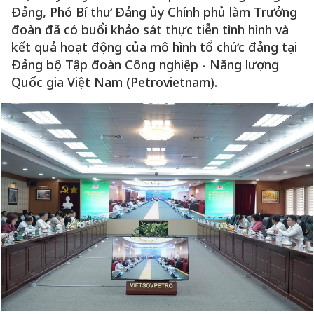
Đảng, Phó Bí thư Đảng ủy Chính phủ làm Trưởng
đoàn đã có buổi khảo sát thực tiễn tình hình và
kết quả hoạt động của mô hình tổ chức đảng tại
Đảng bộ Tập đoàn Công nghiệp - Năng lượng
Quốc gia Việt Nam (Petrovietnam).