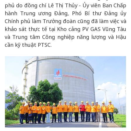
phủ do đồng chí Lê Thị Thủy - Ủy viên Ban Chấp
hành Trung ương Đảng, Phó Bí thư Đảng ủy
Chính phủ làm Trưởng đoàn cũng đã làm việc và
khảo sát thực tế tại Kho cảng PV GAS Vũng Tàu
và Trung tâm Công nghiệp năng lượng và Hậu
cần kỹ thuật PTSC.