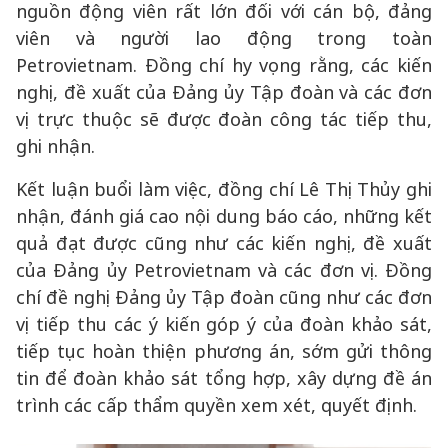
nguồn động viên rất lớn đối với cán bộ, đảng
viên và người lao động trong toàn
Petrovietnam. Đồng chí hy vọng rằng, các kiến
nghị, đề xuất của Đảng ủy Tập đoàn và các đơn
vị trực thuộc sẽ được đoàn công tác tiếp thu,
ghi nhận.
Kết luận buổi làm việc, đồng chí Lê Thị Thủy ghi
nhận, đánh giá cao nội dung báo cáo, những kết
quả đạt được cũng như các kiến nghị, đề xuất
của Đảng ủy Petrovietnam và các đơn vị. Đồng
chí đề nghị Đảng ủy Tập đoàn cũng như các đơn
vị tiếp thu các ý kiến góp ý của đoàn khảo sát,
tiếp tục hoàn thiện phương án, sớm gửi thông
tin để đoàn khảo sát tổng hợp, xây dựng đề án
trình các cấp thẩm quyền xem xét, quyết định.