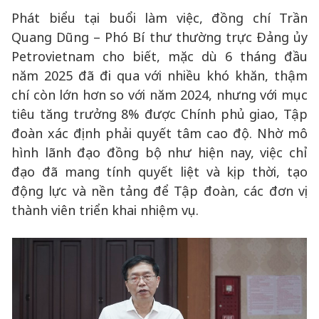
Phát biểu tại buổi làm việc, đồng chí Trần
Quang Dũng – Phó Bí thư thường trực Đảng ủy
Petrovietnam cho biết, mặc dù 6 tháng đầu
năm 2025 đã đi qua với nhiều khó khăn, thậm
chí còn lớn hơn so với năm 2024, nhưng với mục
tiêu tăng trưởng 8% được Chính phủ giao, Tập
đoàn xác định phải quyết tâm cao độ. Nhờ mô
hình lãnh đạo đồng bộ như hiện nay, việc chỉ
đạo đã mang tính quyết liệt và kịp thời, tạo
động lực và nền tảng để Tập đoàn, các đơn vị
thành viên triển khai nhiệm vụ.