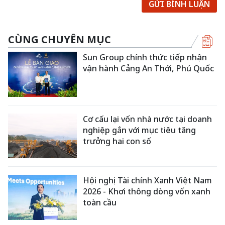
GỬI BÌNH LUẬN
CÙNG CHUYÊN MỤC
Sun Group chính thức tiếp nhận
vận hành Cảng An Thới, Phú Quốc
Cơ cấu lại vốn nhà nước tại doanh
nghiệp gắn với mục tiêu tăng
trưởng hai con số
Hội nghị Tài chính Xanh Việt Nam
2026 - Khơi thông dòng vốn xanh
toàn cầu