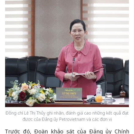
Đồng chí Lê Thị Thủy ghi nhận, đánh giá cao những kết quả đạt
được của Đảng ủy Petrovietnam và các đơn vị
Trước đó, Đoàn khảo sát của Đảng ủy Chính