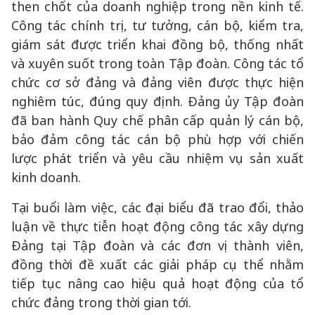
then chốt của doanh nghiệp trong nền kinh tế.
Công tác chính trị, tư tưởng, cán bộ, kiểm tra,
giám sát được triển khai đồng bộ, thống nhất
và xuyên suốt trong toàn Tập đoàn. Công tác tổ
chức cơ sở đảng và đảng viên được thực hiện
nghiêm túc, đúng quy định. Đảng ủy Tập đoàn
đã ban hành Quy chế phân cấp quản lý cán bộ,
bảo đảm công tác cán bộ phù hợp với chiến
lược phát triển và yêu cầu nhiệm vụ sản xuất
kinh doanh.
Tại buổi làm việc, các đại biểu đã trao đổi, thảo
luận về thực tiễn hoạt động công tác xây dựng
Đảng tại Tập đoàn và các đơn vị thành viên,
đồng thời đề xuất các giải pháp cụ thể nhằm
tiếp tục nâng cao hiệu quả hoạt động của tổ
chức đảng trong thời gian tới.