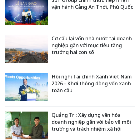
Sun Group chính thức tiếp nhận
vận hành Cảng An Thới, Phú Quốc
Cơ cấu lại vốn nhà nước tại doanh
nghiệp gắn với mục tiêu tăng
trưởng hai con số
Hội nghị Tài chính Xanh Việt Nam
2026 - Khơi thông dòng vốn xanh
toàn cầu
Quảng Trị: Xây dựng văn hóa
doanh nghiệp gắn với bảo vệ môi
trường và trách nhiệm xã hội