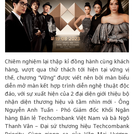
Chiêm nghiệm lại thập kỉ đồng hành cùng khách
hàng, vượt qua thử thách tới hiện tại vững vị
thế, chương “Vững” được viết nên bởi màn biểu
diễn mở màn kết hợp trình diễn nghệ thuật độc
đáo, với sự xuất hiện của 2 đại diện giới thiệu bộ
nhận diện thương hiệu và tầm nhìn mới - Ông
Nguyễn Anh Tuấn - Phó Giám đốc Khối Ngân
hàng Bán lẻ Techcombank Việt Nam và bà Ngô
Thanh Vân – Đại sứ thương hiệu Techcombank