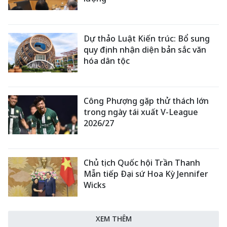
Dự thảo Luật Kiến trúc: Bổ sung
quy định nhận diện bản sắc văn
hóa dân tộc
Công Phượng gặp thử thách lớn
trong ngày tái xuất V-League
2026/27
Chủ tịch Quốc hội Trần Thanh
Mẫn tiếp Đại sứ Hoa Kỳ Jennifer
Wicks
XEM THÊM