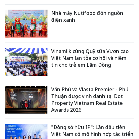
Nhà máy Nutifood đón nguồn
điện xanh
Vinamilk cùng Quỹ sữa Vươn cao
Việt Nam lan tỏa cơ hội và niềm
tin cho trẻ em Lâm Đồng
Văn Phú và Vlasta Premier - Phú
Thuận được vinh danh tại Dot
Property Vietnam Real Estate
Awards 2026
"Đồng sở hữu IP": Lần đầu tiên
Việt Nam có mô hình hợp tác triển