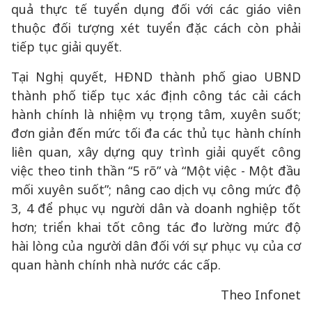
quả thực tế tuyển dụng đối với các giáo viên
thuộc đối tượng xét tuyển đặc cách còn phải
tiếp tục giải quyết.
Tại Nghị quyết, HĐND thành phố giao UBND
thành phố tiếp tục xác định công tác cải cách
hành chính là nhiệm vụ trọng tâm, xuyên suốt;
đơn giản đến mức tối đa các thủ tục hành chính
liên quan, xây dựng quy trình giải quyết công
việc theo tinh thần “5 rõ” và “Một việc - Một đầu
mối xuyên suốt”; nâng cao dịch vụ công mức độ
3, 4 để phục vụ người dân và doanh nghiệp tốt
hơn; triển khai tốt công tác đo lường mức độ
hài lòng của người dân đối với sự phục vụ của cơ
quan hành chính nhà nước các cấp.
Theo Infonet