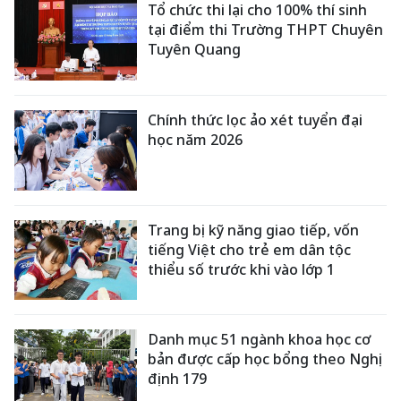
Tổ chức thi lại cho 100% thí sinh
tại điểm thi Trường THPT Chuyên
Tuyên Quang
Chính thức lọc ảo xét tuyển đại
học năm 2026
Trang bị kỹ năng giao tiếp, vốn
tiếng Việt cho trẻ em dân tộc
thiểu số trước khi vào lớp 1
Danh mục 51 ngành khoa học cơ
bản được cấp học bổng theo Nghị
định 179