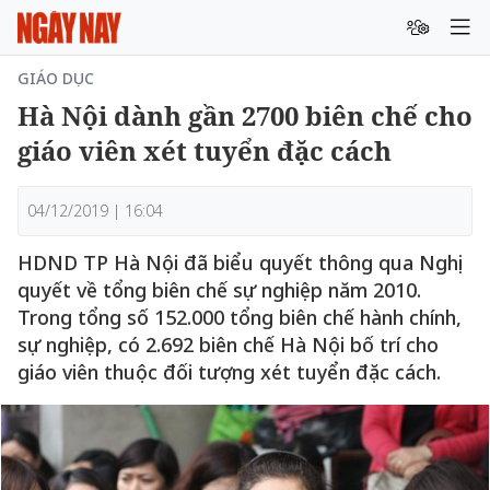
GIÁO DỤC
Hà Nội dành gần 2700 biên chế cho
giáo viên xét tuyển đặc cách
04/12/2019 | 16:04
HDND TP Hà Nội đã biểu quyết thông qua Nghị
quyết về tổng biên chế sự nghiệp năm 2010.
Trong tổng số 152.000 tổng biên chế hành chính,
sự nghiệp, có 2.692 biên chế Hà Nội bố trí cho
giáo viên thuộc đối tượng xét tuyển đặc cách.