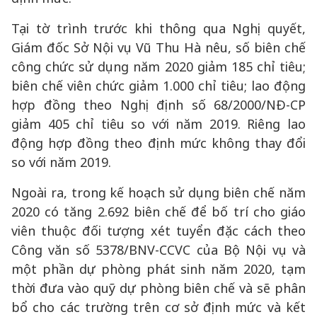
Tại tờ trình trước khi thông qua Nghị quyết,
Giám đốc Sở Nội vụ Vũ Thu Hà nêu, số biên chế
công chức sử dụng năm 2020 giảm 185 chỉ tiêu;
biên chế viên chức giảm 1.000 chỉ tiêu; lao động
hợp đồng theo Nghị định số 68/2000/NĐ-CP
giảm 405 chỉ tiêu so với năm 2019. Riêng lao
động hợp đồng theo định mức không thay đổi
so với năm 2019.
Ngoài ra, trong kế hoạch sử dụng biên chế năm
2020 có tăng 2.692 biên chế để bố trí cho giáo
viên thuộc đối tượng xét tuyển đặc cách theo
Công văn số 5378/BNV-CCVC của Bộ Nội vụ và
một phần dự phòng phát sinh năm 2020, tạm
thời đưa vào quỹ dự phòng biên chế và sẽ phân
bổ cho các trường trên cơ sở định mức và kết