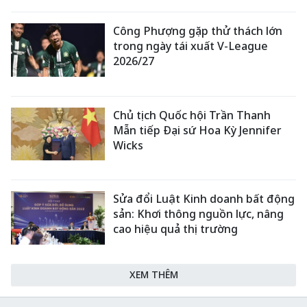
Công Phượng gặp thử thách lớn
trong ngày tái xuất V-League
2026/27
Chủ tịch Quốc hội Trần Thanh
Mẫn tiếp Đại sứ Hoa Kỳ Jennifer
Wicks
Sửa đổi Luật Kinh doanh bất động
sản: Khơi thông nguồn lực, nâng
cao hiệu quả thị trường
XEM THÊM