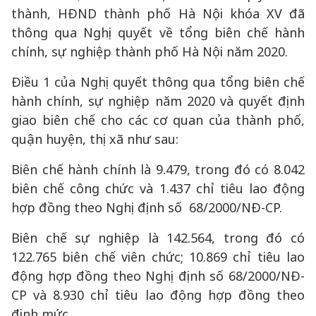
thành, HĐND thành phố Hà Nội khóa XV đã
thông qua Nghị quyết về tổng biên chế hành
chính, sự nghiệp thành phố Hà Nội năm 2020.
Điều 1 của Nghị quyết thông qua tổng biên chế
hành chính, sự nghiệp năm 2020 và quyết định
giao biên chế cho các cơ quan của thành phố,
quận huyện, thị xã như sau:
Biên chế hành chính là 9.479, trong đó có 8.042
biên chế công chức và 1.437 chỉ tiêu lao động
hợp đồng theo Nghị định số 68/2000/NĐ-CP.
Biên chế sự nghiệp là 142.564, trong đó có
122.765 biên chế viên chức; 10.869 chỉ tiêu lao
động hợp đồng theo Nghị định số 68/2000/NĐ-
CP và 8.930 chỉ tiêu lao động hợp đồng theo
định mức.