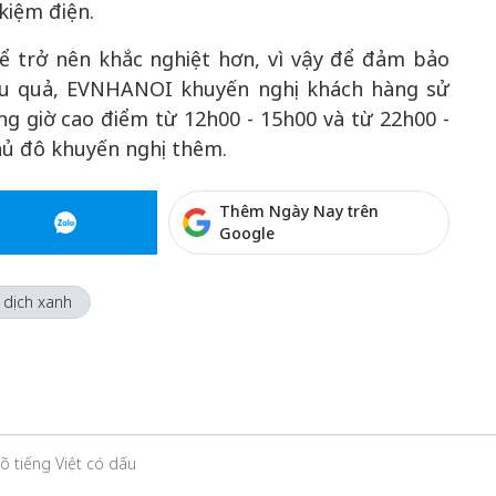
 kiệm điện.
hể trở nên khắc nghiệt hơn, vì vậy để đảm bảo
iệu quả, EVNHANOI khuyến nghị khách hàng sử
ng giờ cao điểm từ 12h00 - 15h00 và từ 22h00 -
hủ đô khuyến nghị thêm.
Thêm Ngày Nay trên
Google
 dịch xanh