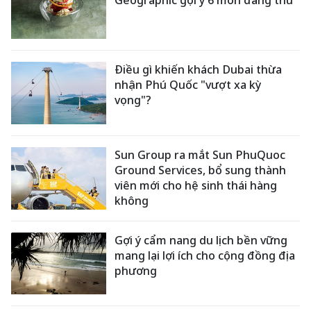
Điều gì khiến khách Dubai thừa
nhận Phú Quốc "vượt xa kỳ
vọng"?
Sun Group ra mắt Sun PhuQuoc
Ground Services, bổ sung thành
viên mới cho hệ sinh thái hàng
không
Gợi ý cẩm nang du lịch bền vững
mang lại lợi ích cho cộng đồng địa
phương