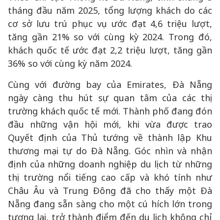
tháng đầu năm 2025, tổng lượng khách do các
cơ sở lưu trú phục vụ ước đạt 4,6 triệu lượt,
tăng gần 21% so với cùng kỳ 2024. Trong đó,
khách quốc tế ước đạt 2,2 triệu lượt, tăng gần
36% so với cùng kỳ năm 2024.
Cùng với đường bay của Emirates, Đà Nẵng
ngày càng thu hút sự quan tâm của các thị
trường khách quốc tế mới. Thành phố đang đón
đầu những vận hội mới, khi vừa được trao
Quyết định của Thủ tướng về thành lập Khu
thương mại tự do Đà Nẵng. Góc nhìn và nhận
định của những doanh nghiệp du lịch từ những
thị trường nổi tiếng cao cấp và khó tính như
Châu Âu và Trung Đông đã cho thấy một Đà
Nẵng đang sẵn sàng cho một cú hích lớn trong
tương lai, trở thành điểm đến du lịch không chỉ