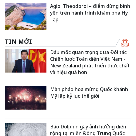
Agioi Theodoroi – điểm dừng bình
yên trên hành trình khám phá Hy
Lạp
TIN MỚI
Dấu mốc quan trọng đưa Đối tác
Chiến lược Toàn diện Việt Nam -
New Zealand phát triển thực chất
và hiệu quả hơn
Màn pháo hoa mừng Quốc khánh
Mỹ lập kỷ lục thế giới
Bão Dolphin gây ảnh hưởng diện
rộng tại miền Đông Trung Quốc